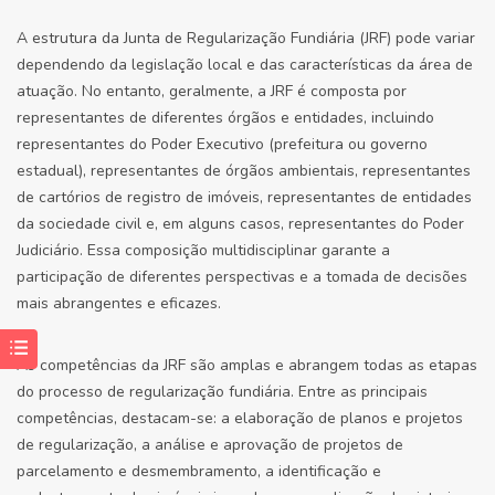
A estrutura da Junta de Regularização Fundiária (JRF) pode variar
dependendo da legislação local e das características da área de
atuação. No entanto, geralmente, a JRF é composta por
representantes de diferentes órgãos e entidades, incluindo
representantes do Poder Executivo (prefeitura ou governo
estadual), representantes de órgãos ambientais, representantes
de cartórios de registro de imóveis, representantes de entidades
da sociedade civil e, em alguns casos, representantes do Poder
Judiciário. Essa composição multidisciplinar garante a
participação de diferentes perspectivas e a tomada de decisões
mais abrangentes e eficazes.
As competências da JRF são amplas e abrangem todas as etapas
do processo de regularização fundiária. Entre as principais
competências, destacam-se: a elaboração de planos e projetos
de regularização, a análise e aprovação de projetos de
parcelamento e desmembramento, a identificação e