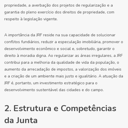
propriedade, a averbação dos projetos de regularização e a
garantia do pleno exercício dos direitos de propriedade, com
respeito à legislação vigente.
A importância da JRF reside na sua capacidade de solucionar
conflitos fundiários, reduzir a especulação imobiliária, promover o
desenvolvimento econômico e social e, sobretudo, garantir o
direito à moradia digna. Ao regularizar as áreas irregulares, a JRF
contribui para a melhoria da qualidade de vida da população, o
aumento da arrecadação de impostos, a valorização dos imóveis
e a criação de um ambiente mais justo e igualitário. A atuação da
JRF é, portanto, um investimento estratégico para o
desenvolvimento sustentável das cidades e do campo.
2. Estrutura e Competências
da Junta