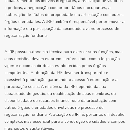
cadastramento dos imóveis irregulares, a realização de vistorias
e perícias, a negociação com proprietários e ocupantes, a
elaboração de títulos de propriedade e a articulação com outros
órgãos e entidades. A JRF também é responsável por promover a
informação e a participação da sociedade civil no processo de
regularização fundiária.
A JRF possui autonomia técnica para exercer suas funções, mas
suas decisões devem estar em conformidade com a legislação
vigente e com as diretrizes estabelecidas pelos órgãos
competentes. A atuação da JRF deve ser transparente e
acessível à população, garantindo o acesso à informação e a
participação social. A eficiência da JRF depende da sua
capacidade de gestão, da qualificação de seus membros, da
disponibilidade de recursos financeiros e da articulação com
outros órgãos e entidades envolvidas no processo de
regularização fundiária. A atuação da JRF é, portanto, um desafio
complexo, mas essencial para a construção de cidades e campos
mais justos e sustentáveis.