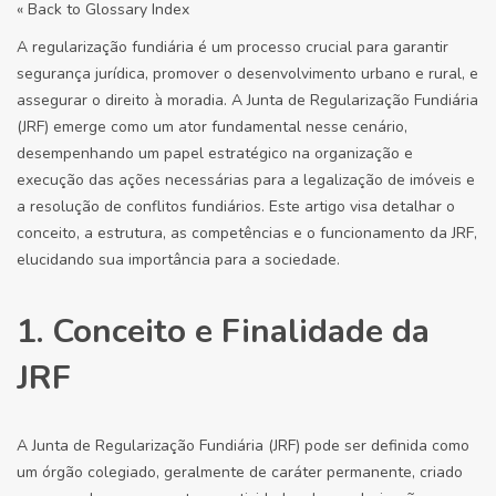
« Back to Glossary Index
A regularização fundiária é um processo crucial para garantir
segurança jurídica, promover o desenvolvimento urbano e rural, e
assegurar o direito à moradia. A Junta de Regularização Fundiária
(JRF) emerge como um ator fundamental nesse cenário,
desempenhando um papel estratégico na organização e
execução das ações necessárias para a legalização de imóveis e
a resolução de conflitos fundiários. Este artigo visa detalhar o
conceito, a estrutura, as competências e o funcionamento da JRF,
elucidando sua importância para a sociedade.
1. Conceito e Finalidade da
JRF
A Junta de Regularização Fundiária (JRF) pode ser definida como
um órgão colegiado, geralmente de caráter permanente, criado