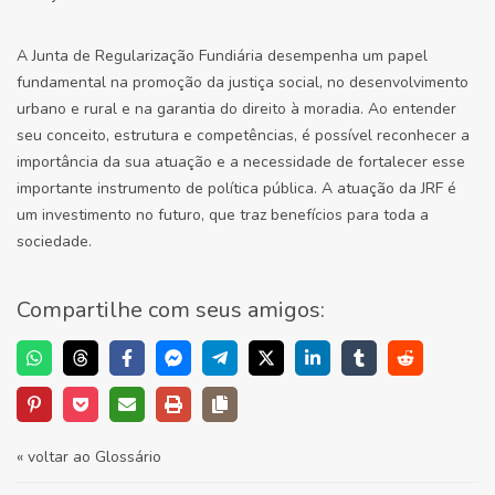
A Junta de Regularização Fundiária desempenha um papel
fundamental na promoção da justiça social, no desenvolvimento
urbano e rural e na garantia do direito à moradia. Ao entender
seu conceito, estrutura e competências, é possível reconhecer a
importância da sua atuação e a necessidade de fortalecer esse
importante instrumento de política pública. A atuação da JRF é
um investimento no futuro, que traz benefícios para toda a
sociedade.
Compartilhe com seus amigos:
« voltar ao Glossário