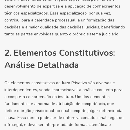
desenvolvimento de expertise e a aplicação de conhecimentos
técnicos especializados. Essa especialização, por sua vez,
contribui para a celeridade processual, a uniformização das
decisões e a maior qualidade das decisões judiciais, beneficiando
tanto as partes envolvidas quanto o próprio sistema judiciário.
2. Elementos Constitutivos:
Análise Detalhada
Os elementos constitutivos do Juízo Privativo são diversos e
interdependentes, sendo imprescindível a análise conjunta para
a completa compreensão do instituto. Um dos elementos
fundamentais é a norma de atribuição de competência, que
define o órgão jurisdicional ao qual compete julgar determinada
causa. Essa norma pode ser de natureza constitucional, legal ou
infralegal, e deve ser interpretada de forma sistemática e