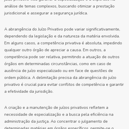
análise de temas complexos, buscando otimizar a prestação
jurisdicional e assegurar a segurança jurídica.
A abrangência do Juízo Privativo pode variar significativamente,
dependendo da legislação e da natureza da matéria envolvida.
Em alguns casos, a competência privativa é absoluta, impedindo
qualquer outro órgão de apreciar a causa. Em outros, a
competência pode ser relativa, permitindo a atuação de outros
órgãos em determinadas circunstâncias, como em caso de
ausência de juízo especializado ou em face de questões de
ordem pública. A delimitação precisa da abrangência do juízo
privativo é crucial para evitar conflitos de competência e garantir
a efetividade da jurisdição.
A criação e a manutenção de juízos privativos refletem a
necessidade de especialização e a busca pela eficiência na
administração da justiça. Ao concentrar o julgamento de
determinadas matérias em órgãos específicos, permite-se o