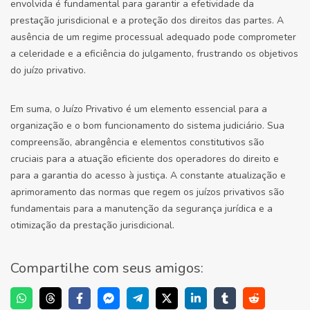
envolvida é fundamental para garantir a efetividade da
prestação jurisdicional e a proteção dos direitos das partes. A
ausência de um regime processual adequado pode comprometer
a celeridade e a eficiência do julgamento, frustrando os objetivos
do juízo privativo.
Em suma, o Juízo Privativo é um elemento essencial para a
organização e o bom funcionamento do sistema judiciário. Sua
compreensão, abrangência e elementos constitutivos são
cruciais para a atuação eficiente dos operadores do direito e
para a garantia do acesso à justiça. A constante atualização e
aprimoramento das normas que regem os juízos privativos são
fundamentais para a manutenção da segurança jurídica e a
otimização da prestação jurisdicional.
Compartilhe com seus amigos: