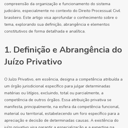
compreensão da organização e funcionamento do sistema
judiciário, especialmente no contexto do Direito Processual Civil
brasileiro. Este artigo visa aprofundar o conhecimento sobre o
tema, explorando sua definição, abrangência e elementos
constitutivos de forma detalhada e analítica.
1. Definição e Abrangência do
Juízo Privativo
O Juízo Privativo, em essência, designa a competência atribuída a
um órgão jurisdicional específico para julgar determinadas
matérias ou litígios, excluindo, total ou parcialmente, a
competência de outros órgãos. Essa atribuição privativa se
manifesta, principalmente, na esfera da competência funcional,
material ou territorial, estabelecendo um foro específico para a
apreciação e decisão de determinadas causas. A existência do
juízo privativo visa garantir a especialização e a expertise na