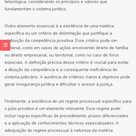
teleológica, considerando os princípios e valores que
fundamentam o sistema jurídico.
Outro elemento essencial é a existência de uma matéria
específica ou um critério de delimitação que justifique a
atribuição da competência privativa. Esse critério pode ser
material, como em casos de ações envolvendo direito de família
ou direito empresarial, ou territorial, como no caso de foros
especiais. A definição precisa desse critério é crucial para evitar
a diluição da competência e a consequente ineficiência do
sistema judiciário. A ausência de critérios claros e objetivos pode
gerar insegurança jurídica e dificultar o acesso à justiça.
Finalmente, a existência de um regime processual específico para
o juízo privativo é um elemento relevante. Esse regime pode
incluir regras específicas de procedimento, prazos diferenciados
e a aplicação de conhecimentos técnicos especializados. A
adequação do regime processual à natureza da matéria