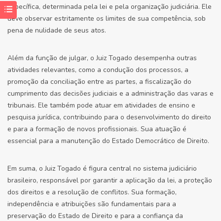
específica, determinada pela lei e pela organização judiciária. Ele
deve observar estritamente os limites de sua competência, sob
pena de nulidade de seus atos.
Além da função de julgar, o Juiz Togado desempenha outras
atividades relevantes, como a condução dos processos, a
promoção da conciliação entre as partes, a fiscalização do
cumprimento das decisões judiciais e a administração das varas e
tribunais. Ele também pode atuar em atividades de ensino e
pesquisa jurídica, contribuindo para o desenvolvimento do direito
e para a formação de novos profissionais. Sua atuação é
essencial para a manutenção do Estado Democrático de Direito.
Em suma, o Juiz Togado é figura central no sistema judiciário
brasileiro, responsável por garantir a aplicação da lei, a proteção
dos direitos e a resolução de conflitos. Sua formação,
independência e atribuições são fundamentais para a
preservação do Estado de Direito e para a confiança da