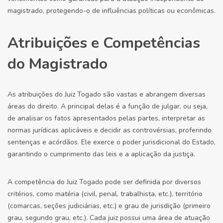
magistrado, protegendo-o de influências políticas ou econômicas.
Atribuições e Competências
do Magistrado
As atribuições do Juiz Togado são vastas e abrangem diversas
áreas do direito. A principal delas é a função de julgar, ou seja,
de analisar os fatos apresentados pelas partes, interpretar as
normas jurídicas aplicáveis e decidir as controvérsias, proferindo
sentenças e acórdãos. Ele exerce o poder jurisdicional do Estado,
garantindo o cumprimento das leis e a aplicação da justiça.
A competência do Juiz Togado pode ser definida por diversos
critérios, como matéria (civil, penal, trabalhista, etc.), território
(comarcas, seções judiciárias, etc.) e grau de jurisdição (primeiro
grau, segundo grau, etc.). Cada juiz possui uma área de atuação