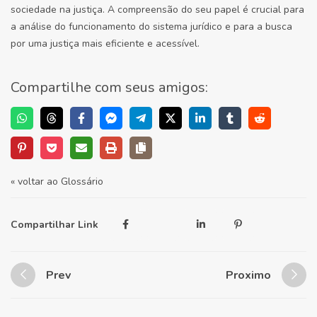
sociedade na justiça. A compreensão do seu papel é crucial para
a análise do funcionamento do sistema jurídico e para a busca
por uma justiça mais eficiente e acessível.
Compartilhe com seus amigos:
« voltar ao Glossário
Compartilhar Link
Prev
Proximo