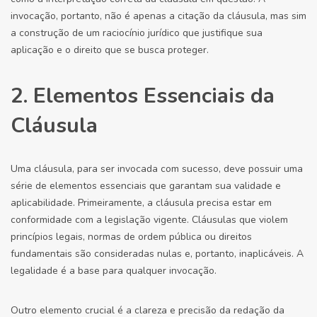
invocação, portanto, não é apenas a citação da cláusula, mas sim
a construção de um raciocínio jurídico que justifique sua
aplicação e o direito que se busca proteger.
2. Elementos Essenciais da
Cláusula
Uma cláusula, para ser invocada com sucesso, deve possuir uma
série de elementos essenciais que garantam sua validade e
aplicabilidade. Primeiramente, a cláusula precisa estar em
conformidade com a legislação vigente. Cláusulas que violem
princípios legais, normas de ordem pública ou direitos
fundamentais são consideradas nulas e, portanto, inaplicáveis. A
legalidade é a base para qualquer invocação.
Outro elemento crucial é a clareza e precisão da redação da