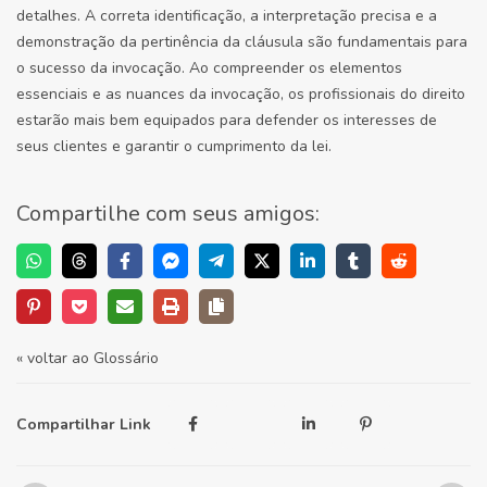
detalhes. A correta identificação, a interpretação precisa e a
demonstração da pertinência da cláusula são fundamentais para
o sucesso da invocação. Ao compreender os elementos
essenciais e as nuances da invocação, os profissionais do direito
estarão mais bem equipados para defender os interesses de
seus clientes e garantir o cumprimento da lei.
Compartilhe com seus amigos:
« voltar ao Glossário
Compartilhar Link