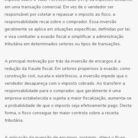
em uma transação comercial. Em vez de o vendedor ser
responsável por coletar e repassar o imposto ao fisco, a
responsabilidade recai sobre o comprador. Essa inversão
geralmente se aplica em situações específicas, definidas por lei,
e visa combater a evasão fiscal e simplificar a administração
tributária em determinados setores ou tipos de transações.
A principal motivação por trás da inversão de encargos é a
redução da fraude fiscal. Em setores propensos à evasão, como
construção civil, sucata e eletrônicos, a inversão impede que o
vendedor desapareça com o imposto cobrado. Ao transferir a
responsabilidade para o comprador, que geralmente é uma
empresa estabelecida e sujeita a maior fiscalização, aumenta-se
a probabilidade de que o imposto seja efetivamente pago. Desta
forma, o fisco consegue ter maior controle sobre a receita
tributária.
A aplicação da inversão de encargos, portanto, altera o fluxo