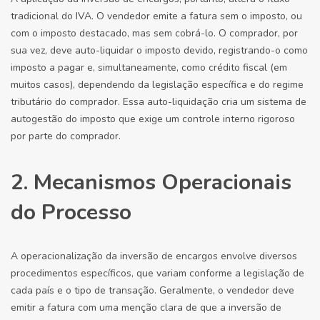
tradicional do IVA. O vendedor emite a fatura sem o imposto, ou
com o imposto destacado, mas sem cobrá-lo. O comprador, por
sua vez, deve auto-liquidar o imposto devido, registrando-o como
imposto a pagar e, simultaneamente, como crédito fiscal (em
muitos casos), dependendo da legislação específica e do regime
tributário do comprador. Essa auto-liquidação cria um sistema de
autogestão do imposto que exige um controle interno rigoroso
por parte do comprador.
2. Mecanismos Operacionais
do Processo
A operacionalização da inversão de encargos envolve diversos
procedimentos específicos, que variam conforme a legislação de
cada país e o tipo de transação. Geralmente, o vendedor deve
emitir a fatura com uma menção clara de que a inversão de