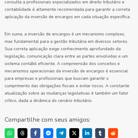
consulta a profissionais especializados em direito tributário e
contabilidade é altamente recomendada para garantir a correta
aplicação da inversão de encargos em cada situação específica.
Em suma, a inversão de encargos é um mecanismo complexo,
mas fundamental para a gestão tributária em diversos setores.
Sua correta aplicação exige conhecimento aprofundado da
legislação, comunicação clara entre as partes envolvidas e um
sistema contábil eficiente. A compreensão dos conceitos e
mecanismos operacionais da inversão de encargos é essencial
para empresas e profissionais que buscam garantir o
cumprimento das obrigações fiscais e evitar riscos. A constante
atualização sobre as mudanças legislativas é também um fator
crítico, dada a dinâmica do cenário tributário.
Compartilhe com seus amigos: