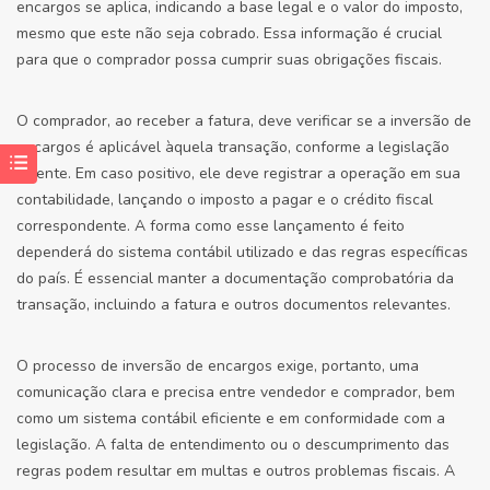
encargos se aplica, indicando a base legal e o valor do imposto,
mesmo que este não seja cobrado. Essa informação é crucial
para que o comprador possa cumprir suas obrigações fiscais.
O comprador, ao receber a fatura, deve verificar se a inversão de
encargos é aplicável àquela transação, conforme a legislação
vigente. Em caso positivo, ele deve registrar a operação em sua
contabilidade, lançando o imposto a pagar e o crédito fiscal
correspondente. A forma como esse lançamento é feito
dependerá do sistema contábil utilizado e das regras específicas
do país. É essencial manter a documentação comprobatória da
transação, incluindo a fatura e outros documentos relevantes.
O processo de inversão de encargos exige, portanto, uma
comunicação clara e precisa entre vendedor e comprador, bem
como um sistema contábil eficiente e em conformidade com a
legislação. A falta de entendimento ou o descumprimento das
regras podem resultar em multas e outros problemas fiscais. A