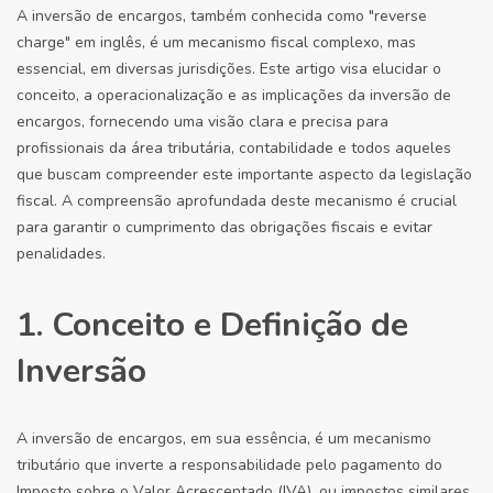
A inversão de encargos, também conhecida como "reverse
charge" em inglês, é um mecanismo fiscal complexo, mas
essencial, em diversas jurisdições. Este artigo visa elucidar o
conceito, a operacionalização e as implicações da inversão de
encargos, fornecendo uma visão clara e precisa para
profissionais da área tributária, contabilidade e todos aqueles
que buscam compreender este importante aspecto da legislação
fiscal. A compreensão aprofundada deste mecanismo é crucial
para garantir o cumprimento das obrigações fiscais e evitar
penalidades.
1. Conceito e Definição de
Inversão
A inversão de encargos, em sua essência, é um mecanismo
tributário que inverte a responsabilidade pelo pagamento do
Imposto sobre o Valor Acrescentado (IVA), ou impostos similares,