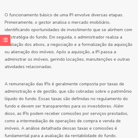
O funcionamento básico de uma IFI envolve diversas etapas.
Primeiramente, o gestor analisa o mercado imobiliário,
identificando oportunidades de investimento que se alinhem com
a estratégia do fundo. Em seguida, o administrador realiza a
avaliação dos ativos, a negociação e a formalização da aquisição
ou alienação dos imóveis. Após a aquisição, a IFI passa a
administrar os imóveis, gerindo locações, manutenções e outras
atividades relacionadas.
A remuneração das IFIs é geralmente composta por taxas de
administração e de gestão, que são cobradas sobre o patrimônio
líquido do fundo. Essas taxas são definidas no regulamento do
fundo e devem ser transparentes para os investidores. Além
disso, as IFIs podem receber comissões por serviços prestados,
como a intermediação de operações de compra e venda de
imóveis. A análise detalhada dessas taxas e comissões é
fundamental para a avaliação da rentabilidade do fundo.