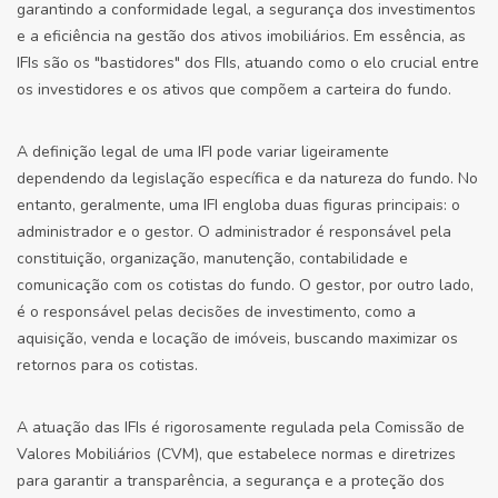
garantindo a conformidade legal, a segurança dos investimentos
e a eficiência na gestão dos ativos imobiliários. Em essência, as
IFIs são os "bastidores" dos FIIs, atuando como o elo crucial entre
os investidores e os ativos que compõem a carteira do fundo.
A definição legal de uma IFI pode variar ligeiramente
dependendo da legislação específica e da natureza do fundo. No
entanto, geralmente, uma IFI engloba duas figuras principais: o
administrador e o gestor. O administrador é responsável pela
constituição, organização, manutenção, contabilidade e
comunicação com os cotistas do fundo. O gestor, por outro lado,
é o responsável pelas decisões de investimento, como a
aquisição, venda e locação de imóveis, buscando maximizar os
retornos para os cotistas.
A atuação das IFIs é rigorosamente regulada pela Comissão de
Valores Mobiliários (CVM), que estabelece normas e diretrizes
para garantir a transparência, a segurança e a proteção dos