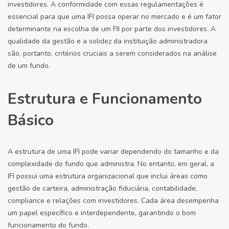
investidores. A conformidade com essas regulamentações é
essencial para que uma IFI possa operar no mercado e é um fator
determinante na escolha de um FII por parte dos investidores. A
qualidade da gestão e a solidez da instituição administradora
são, portanto, critérios cruciais a serem considerados na análise
de um fundo.
Estrutura e Funcionamento
Básico
A estrutura de uma IFI pode variar dependendo do tamanho e da
complexidade do fundo que administra. No entanto, em geral, a
IFI possui uma estrutura organizacional que inclui áreas como
gestão de carteira, administração fiduciária, contabilidade,
compliance e relações com investidores. Cada área desempenha
um papel específico e interdependente, garantindo o bom
funcionamento do fundo.