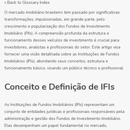
« Back to Glossary Index
O mercado imobiliário brasileiro tem passado por significativas
transformações, impulsionadas, em grande parte, pelo
crescimento e popularização dos Fundos de Investimento
Imobiliário (FIIs). A compreensão profunda da estrutura e
funcionamento desses veículos de investimento é crucial para
investidores, analistas e profissionais do setor. Este artigo visa
fornecer uma visão detalhada sobre as Instituições de Fundos
Imobiliários (IFIs), abordando seus conceitos, estrutura e
funcionamento básico, visando um público técnico e profissional.
Conceito e Definição de IFIs
As Instituições de Fundos Imobiliários (IFIs) representam um
conjunto de entidades jurídicas e profissionais responsáveis pela
administração e gestão dos Fundos de Investimento Imobiliário.
Elas desempenham um papel fundamental no mercado,