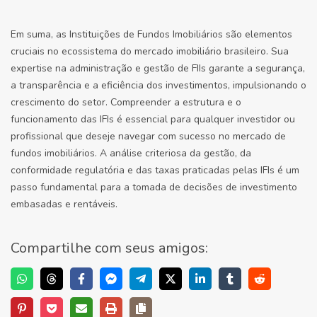
Em suma, as Instituições de Fundos Imobiliários são elementos
cruciais no ecossistema do mercado imobiliário brasileiro. Sua
expertise na administração e gestão de FIIs garante a segurança,
a transparência e a eficiência dos investimentos, impulsionando o
crescimento do setor. Compreender a estrutura e o
funcionamento das IFIs é essencial para qualquer investidor ou
profissional que deseje navegar com sucesso no mercado de
fundos imobiliários. A análise criteriosa da gestão, da
conformidade regulatória e das taxas praticadas pelas IFIs é um
passo fundamental para a tomada de decisões de investimento
embasadas e rentáveis.
Compartilhe com seus amigos: