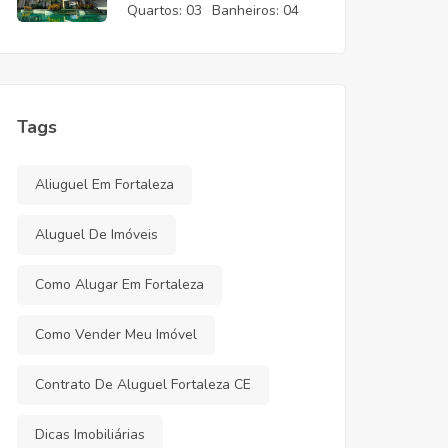
CE
Quartos:
03
Banheiros:
04
Tags
Aliuguel Em Fortaleza
Aluguel De Imóveis
Como Alugar Em Fortaleza
Como Vender Meu Imóvel
Contrato De Aluguel Fortaleza CE
Dicas Imobiliárias