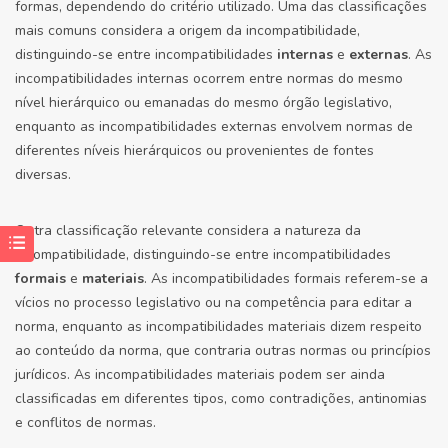
formas, dependendo do critério utilizado. Uma das classificações
mais comuns considera a origem da incompatibilidade,
distinguindo-se entre incompatibilidades
internas
e
externas
. As
incompatibilidades internas ocorrem entre normas do mesmo
nível hierárquico ou emanadas do mesmo órgão legislativo,
enquanto as incompatibilidades externas envolvem normas de
diferentes níveis hierárquicos ou provenientes de fontes
diversas.
Outra classificação relevante considera a natureza da
incompatibilidade, distinguindo-se entre incompatibilidades
formais
e
materiais
. As incompatibilidades formais referem-se a
vícios no processo legislativo ou na competência para editar a
norma, enquanto as incompatibilidades materiais dizem respeito
ao conteúdo da norma, que contraria outras normas ou princípios
jurídicos. As incompatibilidades materiais podem ser ainda
classificadas em diferentes tipos, como contradições, antinomias
e conflitos de normas.