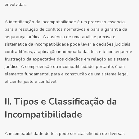
envolvidas.
A identificação da incompatibilidade é um processo essencial
para a resolução de conflitos normativos e para a garantia da
segurança jurídica. A ausência de uma análise precisa e
sistemática da incompatibilidade pode levar a decisões judiciais
contraditórias, à aplicação inadequada das leis e à consequente
frustração da expectativa dos cidadãos em relação ao sistema
jurídico. A compreensão da incompatibilidade, portanto, é um
elemento fundamental para a construção de um sistema legal
eficiente, justo e confiável.
II. Tipos e Classificação da
Incompatibilidade
A incompatibilidade de leis pode ser classificada de diversas