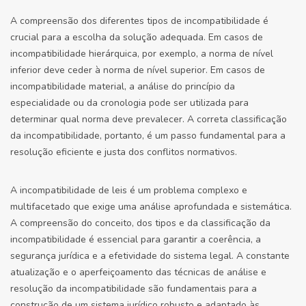
A compreensão dos diferentes tipos de incompatibilidade é
crucial para a escolha da solução adequada. Em casos de
incompatibilidade hierárquica, por exemplo, a norma de nível
inferior deve ceder à norma de nível superior. Em casos de
incompatibilidade material, a análise do princípio da
especialidade ou da cronologia pode ser utilizada para
determinar qual norma deve prevalecer. A correta classificação
da incompatibilidade, portanto, é um passo fundamental para a
resolução eficiente e justa dos conflitos normativos.
A incompatibilidade de leis é um problema complexo e
multifacetado que exige uma análise aprofundada e sistemática.
A compreensão do conceito, dos tipos e da classificação da
incompatibilidade é essencial para garantir a coerência, a
segurança jurídica e a efetividade do sistema legal. A constante
atualização e o aperfeiçoamento das técnicas de análise e
resolução da incompatibilidade são fundamentais para a
construção de um sistema jurídico robusto e adaptado às