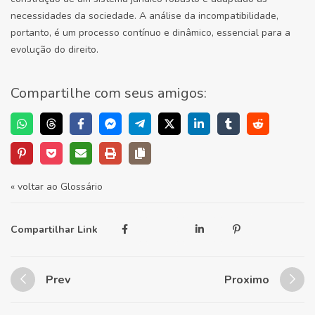
necessidades da sociedade. A análise da incompatibilidade,
portanto, é um processo contínuo e dinâmico, essencial para a
evolução do direito.
Compartilhe com seus amigos:
« voltar ao Glossário
Compartilhar Link
Prev
Proximo