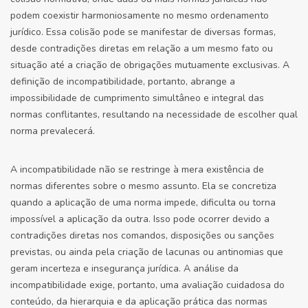
podem coexistir harmoniosamente no mesmo ordenamento
jurídico. Essa colisão pode se manifestar de diversas formas,
desde contradições diretas em relação a um mesmo fato ou
situação até a criação de obrigações mutuamente exclusivas. A
definição de incompatibilidade, portanto, abrange a
impossibilidade de cumprimento simultâneo e integral das
normas conflitantes, resultando na necessidade de escolher qual
norma prevalecerá.
A incompatibilidade não se restringe à mera existência de
normas diferentes sobre o mesmo assunto. Ela se concretiza
quando a aplicação de uma norma impede, dificulta ou torna
impossível a aplicação da outra. Isso pode ocorrer devido a
contradições diretas nos comandos, disposições ou sanções
previstas, ou ainda pela criação de lacunas ou antinomias que
geram incerteza e insegurança jurídica. A análise da
incompatibilidade exige, portanto, uma avaliação cuidadosa do
conteúdo, da hierarquia e da aplicação prática das normas