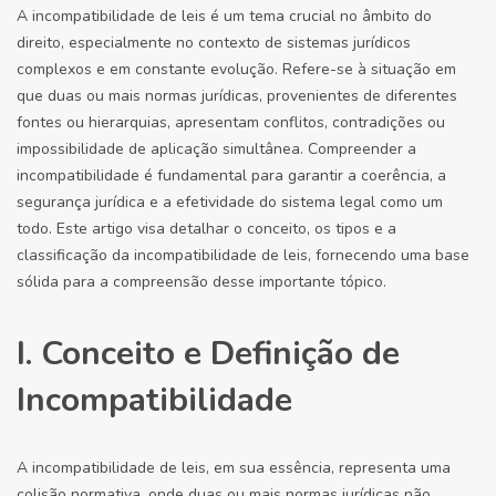
A incompatibilidade de leis é um tema crucial no âmbito do
direito, especialmente no contexto de sistemas jurídicos
complexos e em constante evolução. Refere-se à situação em
que duas ou mais normas jurídicas, provenientes de diferentes
fontes ou hierarquias, apresentam conflitos, contradições ou
impossibilidade de aplicação simultânea. Compreender a
incompatibilidade é fundamental para garantir a coerência, a
segurança jurídica e a efetividade do sistema legal como um
todo. Este artigo visa detalhar o conceito, os tipos e a
classificação da incompatibilidade de leis, fornecendo uma base
sólida para a compreensão desse importante tópico.
I. Conceito e Definição de
Incompatibilidade
A incompatibilidade de leis, em sua essência, representa uma
colisão normativa, onde duas ou mais normas jurídicas não