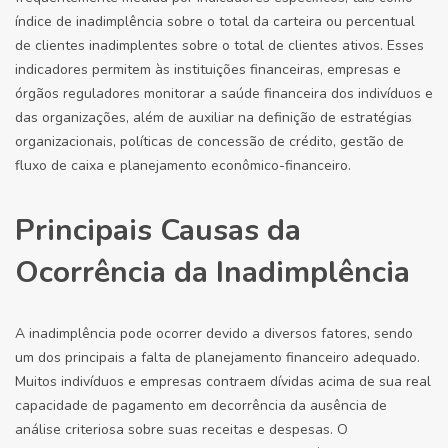
índice de inadimplência sobre o total da carteira ou percentual
de clientes inadimplentes sobre o total de clientes ativos. Esses
indicadores permitem às instituições financeiras, empresas e
órgãos reguladores monitorar a saúde financeira dos indivíduos e
das organizações, além de auxiliar na definição de estratégias
organizacionais, políticas de concessão de crédito, gestão de
fluxo de caixa e planejamento econômico-financeiro.
Principais Causas da
Ocorrência da Inadimplência
A inadimplência pode ocorrer devido a diversos fatores, sendo
um dos principais a falta de planejamento financeiro adequado.
Muitos indivíduos e empresas contraem dívidas acima de sua real
capacidade de pagamento em decorrência da ausência de
análise criteriosa sobre suas receitas e despesas. O