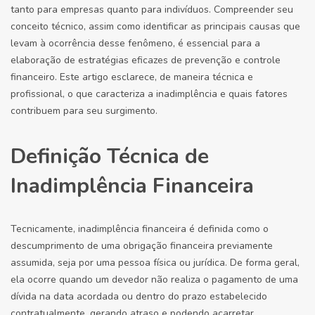
tanto para empresas quanto para indivíduos. Compreender seu
conceito técnico, assim como identificar as principais causas que
levam à ocorrência desse fenômeno, é essencial para a
elaboração de estratégias eficazes de prevenção e controle
financeiro. Este artigo esclarece, de maneira técnica e
profissional, o que caracteriza a inadimplência e quais fatores
contribuem para seu surgimento.
Definição Técnica de
Inadimplência Financeira
Tecnicamente, inadimplência financeira é definida como o
descumprimento de uma obrigação financeira previamente
assumida, seja por uma pessoa física ou jurídica. De forma geral,
ela ocorre quando um devedor não realiza o pagamento de uma
dívida na data acordada ou dentro do prazo estabelecido
contratualmente, gerando atraso e podendo acarretar