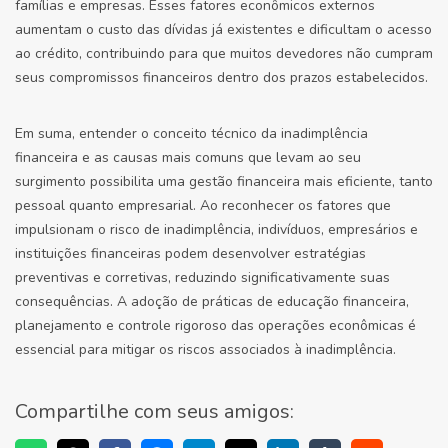
famílias e empresas. Esses fatores econômicos externos
aumentam o custo das dívidas já existentes e dificultam o acesso
ao crédito, contribuindo para que muitos devedores não cumpram
seus compromissos financeiros dentro dos prazos estabelecidos.
Em suma, entender o conceito técnico da inadimplência
financeira e as causas mais comuns que levam ao seu
surgimento possibilita uma gestão financeira mais eficiente, tanto
pessoal quanto empresarial. Ao reconhecer os fatores que
impulsionam o risco de inadimplência, indivíduos, empresários e
instituições financeiras podem desenvolver estratégias
preventivas e corretivas, reduzindo significativamente suas
consequências. A adoção de práticas de educação financeira,
planejamento e controle rigoroso das operações econômicas é
essencial para mitigar os riscos associados à inadimplência.
Compartilhe com seus amigos: