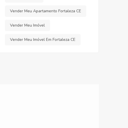
Vender Meu Apartamento Fortaleza CE
Vender Meu Imóvel
Vender Meu Imóvel Em Fortaleza CE