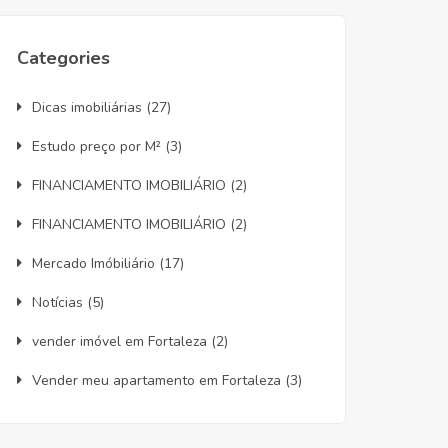
Categories
Dicas imobiliárias
(27)
Estudo preço por M²
(3)
FINANCIAMENTO IMOBILIÁRIO
(2)
FINANCIAMENTO IMOBILIÁRIO
(2)
Mercado Imóbiliário
(17)
Notícias
(5)
vender imóvel em Fortaleza
(2)
Vender meu apartamento em Fortaleza
(3)