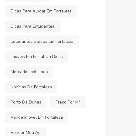
Dicas Para Alugar Em Fortaleza
Dicas Para Estudantes
Estudantes Bairros Em Fortaleza
Imóveis Em Fortaleza Dicas
Mercado Imóbiliário
Notícias De Fortaleza
Porto Da Dunas
Preço Por M²
Vende Imóvel Em Fortaleza
Vender Meu Ap