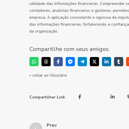
utilidade das informações financeiras. Compreender s
contadores, analistas financeiros e gestores, permiti
empresa. A aplicação consistente e rigorosa da imputa
das informações financeiras, fortalecendo a confianç
da organização.
Compartilhe com seus amigos:
« voltar ao Glossário
Compartilhar Link
Prev