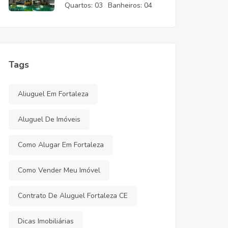
CE
Quartos:
03
Banheiros:
04
Tags
Aliuguel Em Fortaleza
Aluguel De Imóveis
Como Alugar Em Fortaleza
Como Vender Meu Imóvel
Contrato De Aluguel Fortaleza CE
Dicas Imobiliárias