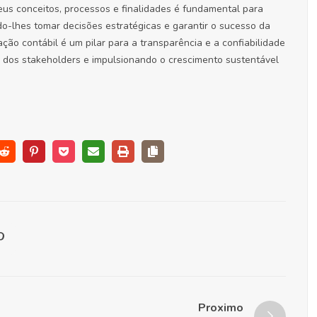
eus conceitos, processos e finalidades é fundamental para
ndo-lhes tomar decisões estratégicas e garantir o sucesso da
ção contábil é um pilar para a transparência e a confiabilidade
a dos stakeholders e impulsionando o crescimento sustentável
Proximo