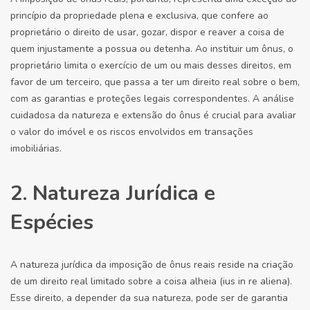
princípio da propriedade plena e exclusiva, que confere ao
proprietário o direito de usar, gozar, dispor e reaver a coisa de
quem injustamente a possua ou detenha. Ao instituir um ônus, o
proprietário limita o exercício de um ou mais desses direitos, em
favor de um terceiro, que passa a ter um direito real sobre o bem,
com as garantias e proteções legais correspondentes. A análise
cuidadosa da natureza e extensão do ônus é crucial para avaliar
o valor do imóvel e os riscos envolvidos em transações
imobiliárias.
2. Natureza Jurídica e
Espécies
A natureza jurídica da imposição de ônus reais reside na criação
de um direito real limitado sobre a coisa alheia (ius in re aliena).
Esse direito, a depender da sua natureza, pode ser de garantia