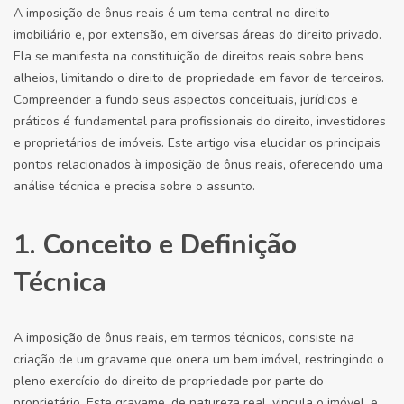
A imposição de ônus reais é um tema central no direito
imobiliário e, por extensão, em diversas áreas do direito privado.
Ela se manifesta na constituição de direitos reais sobre bens
alheios, limitando o direito de propriedade em favor de terceiros.
Compreender a fundo seus aspectos conceituais, jurídicos e
práticos é fundamental para profissionais do direito, investidores
e proprietários de imóveis. Este artigo visa elucidar os principais
pontos relacionados à imposição de ônus reais, oferecendo uma
análise técnica e precisa sobre o assunto.
1. Conceito e Definição
Técnica
A imposição de ônus reais, em termos técnicos, consiste na
criação de um gravame que onera um bem imóvel, restringindo o
pleno exercício do direito de propriedade por parte do
proprietário. Este gravame, de natureza real, vincula o imóvel, e