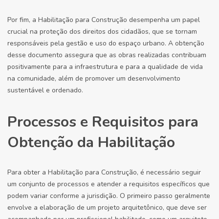
Por fim, a Habilitação para Construção desempenha um papel
crucial na proteção dos direitos dos cidadãos, que se tornam
responsáveis pela gestão e uso do espaço urbano. A obtenção
desse documento assegura que as obras realizadas contribuam
positivamente para a infraestrutura e para a qualidade de vida
na comunidade, além de promover um desenvolvimento
sustentável e ordenado.
Processos e Requisitos para
Obtenção da Habilitação
Para obter a Habilitação para Construção, é necessário seguir
um conjunto de processos e atender a requisitos específicos que
podem variar conforme a jurisdição. O primeiro passo geralmente
envolve a elaboração de um projeto arquitetônico, que deve ser