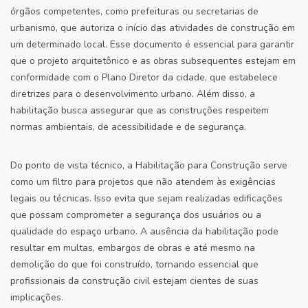
órgãos competentes, como prefeituras ou secretarias de
urbanismo, que autoriza o início das atividades de construção em
um determinado local. Esse documento é essencial para garantir
que o projeto arquitetônico e as obras subsequentes estejam em
conformidade com o Plano Diretor da cidade, que estabelece
diretrizes para o desenvolvimento urbano. Além disso, a
habilitação busca assegurar que as construções respeitem
normas ambientais, de acessibilidade e de segurança.
Do ponto de vista técnico, a Habilitação para Construção serve
como um filtro para projetos que não atendem às exigências
legais ou técnicas. Isso evita que sejam realizadas edificações
que possam comprometer a segurança dos usuários ou a
qualidade do espaço urbano. A ausência da habilitação pode
resultar em multas, embargos de obras e até mesmo na
demolição do que foi construído, tornando essencial que
profissionais da construção civil estejam cientes de suas
implicações.