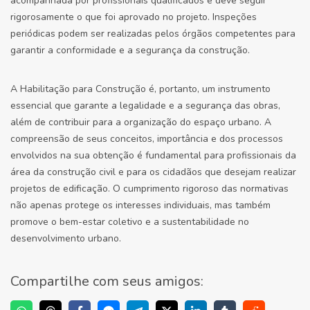
acompanhada por profissionais qualificados e deve seguir
rigorosamente o que foi aprovado no projeto. Inspeções
periódicas podem ser realizadas pelos órgãos competentes para
garantir a conformidade e a segurança da construção.
A Habilitação para Construção é, portanto, um instrumento
essencial que garante a legalidade e a segurança das obras,
além de contribuir para a organização do espaço urbano. A
compreensão de seus conceitos, importância e dos processos
envolvidos na sua obtenção é fundamental para profissionais da
área da construção civil e para os cidadãos que desejam realizar
projetos de edificação. O cumprimento rigoroso das normativas
não apenas protege os interesses individuais, mas também
promove o bem-estar coletivo e a sustentabilidade no
desenvolvimento urbano.
Compartilhe com seus amigos: