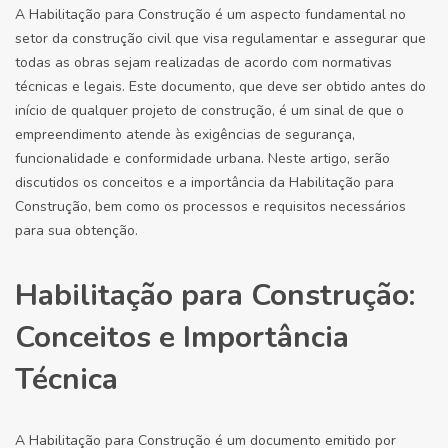
A Habilitação para Construção é um aspecto fundamental no
setor da construção civil que visa regulamentar e assegurar que
todas as obras sejam realizadas de acordo com normativas
técnicas e legais. Este documento, que deve ser obtido antes do
início de qualquer projeto de construção, é um sinal de que o
empreendimento atende às exigências de segurança,
funcionalidade e conformidade urbana. Neste artigo, serão
discutidos os conceitos e a importância da Habilitação para
Construção, bem como os processos e requisitos necessários
para sua obtenção.
Habilitação para Construção:
Conceitos e Importância
Técnica
A Habilitação para Construção é um documento emitido por