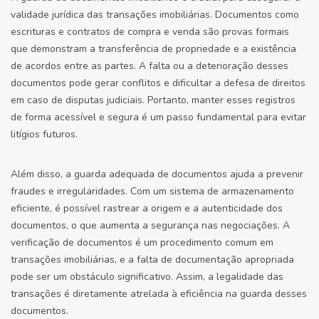
validade jurídica das transações imobiliárias. Documentos como
escrituras e contratos de compra e venda são provas formais
que demonstram a transferência de propriedade e a existência
de acordos entre as partes. A falta ou a deterioração desses
documentos pode gerar conflitos e dificultar a defesa de direitos
em caso de disputas judiciais. Portanto, manter esses registros
de forma acessível e segura é um passo fundamental para evitar
litígios futuros.
Além disso, a guarda adequada de documentos ajuda a prevenir
fraudes e irregularidades. Com um sistema de armazenamento
eficiente, é possível rastrear a origem e a autenticidade dos
documentos, o que aumenta a segurança nas negociações. A
verificação de documentos é um procedimento comum em
transações imobiliárias, e a falta de documentação apropriada
pode ser um obstáculo significativo. Assim, a legalidade das
transações é diretamente atrelada à eficiência na guarda desses
documentos.