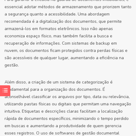
essencial adotar métodos de armazenamento que priorizem tanto
a segurança quanto a acessibilidade. Uma abordagem
recomendada é a digitalização dos documentos, que permite
armazená-los em formatos eletrônicos. Isso não apenas
economiza espaço físico, mas também facilita a busca e
recuperação de informações. Com sistemas de backup em
nuvem, os documentos ficam protegidos contra perdas físicas e
são acessíveis de qualquer lugar, aumentando a eficiência na
gestão.
Além disso, a criação de um sistema de categorização é
fundamental para a organização dos documentos. É
aconselhável classificar os arquivos por tipo, data ou relevância,
utilizando pastas físicas ou digitais que permitam uma navegação
intuitiva. Etiquetas e descrições claras facilitam a localização
rápida de documentos específicos, minimizando o tempo perdido
em buscas e aumentando a produtividade de quem gerencia
esses registros. O uso de softwares de gestão documental