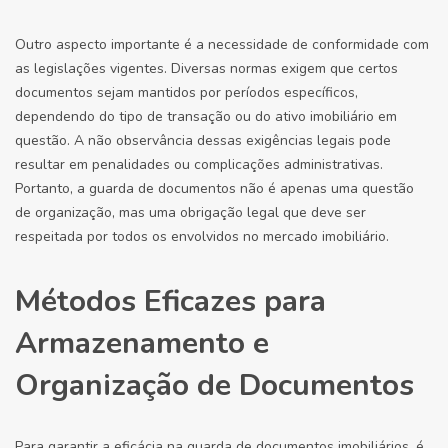
Outro aspecto importante é a necessidade de conformidade com
as legislações vigentes. Diversas normas exigem que certos
documentos sejam mantidos por períodos específicos,
dependendo do tipo de transação ou do ativo imobiliário em
questão. A não observância dessas exigências legais pode
resultar em penalidades ou complicações administrativas.
Portanto, a guarda de documentos não é apenas uma questão
de organização, mas uma obrigação legal que deve ser
respeitada por todos os envolvidos no mercado imobiliário.
Métodos Eficazes para
Armazenamento e
Organização de Documentos
Para garantir a eficácia na guarda de documentos imobiliários, é