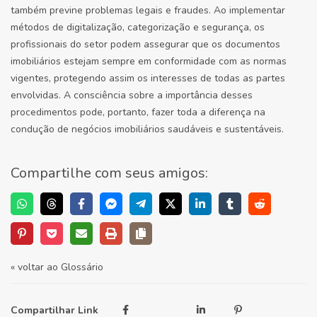
também previne problemas legais e fraudes. Ao implementar
métodos de digitalização, categorização e segurança, os
profissionais do setor podem assegurar que os documentos
imobiliários estejam sempre em conformidade com as normas
vigentes, protegendo assim os interesses de todas as partes
envolvidas. A consciência sobre a importância desses
procedimentos pode, portanto, fazer toda a diferença na
condução de negócios imobiliários saudáveis e sustentáveis.
Compartilhe com seus amigos:
« voltar ao Glossário
Compartilhar Link