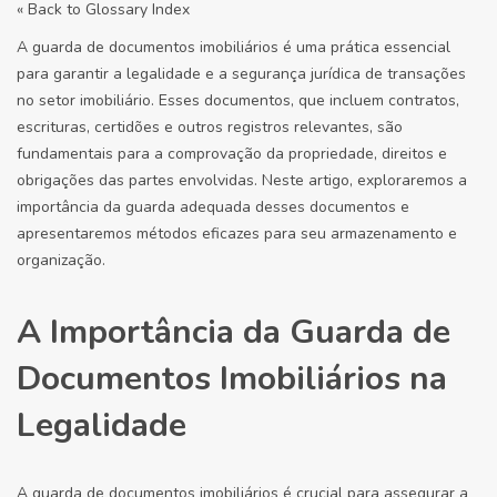
« Back to Glossary Index
A guarda de documentos imobiliários é uma prática essencial
para garantir a legalidade e a segurança jurídica de transações
no setor imobiliário. Esses documentos, que incluem contratos,
escrituras, certidões e outros registros relevantes, são
fundamentais para a comprovação da propriedade, direitos e
obrigações das partes envolvidas. Neste artigo, exploraremos a
importância da guarda adequada desses documentos e
apresentaremos métodos eficazes para seu armazenamento e
organização.
A Importância da Guarda de
Documentos Imobiliários na
Legalidade
A guarda de documentos imobiliários é crucial para assegurar a