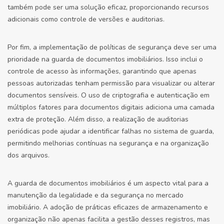
também pode ser uma solução eficaz, proporcionando recursos
adicionais como controle de versões e auditorias.
Por fim, a implementação de políticas de segurança deve ser uma
prioridade na guarda de documentos imobiliários. Isso inclui o
controle de acesso às informações, garantindo que apenas
pessoas autorizadas tenham permissão para visualizar ou alterar
documentos sensíveis. O uso de criptografia e autenticação em
múltiplos fatores para documentos digitais adiciona uma camada
extra de proteção. Além disso, a realização de auditorias
periódicas pode ajudar a identificar falhas no sistema de guarda,
permitindo melhorias contínuas na segurança e na organização
dos arquivos.
A guarda de documentos imobiliários é um aspecto vital para a
manutenção da legalidade e da segurança no mercado
imobiliário. A adoção de práticas eficazes de armazenamento e
organização não apenas facilita a gestão desses registros, mas