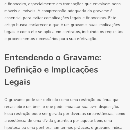
e financeiro, especialmente em transações que envolvem bens
móveis e imóveis. A compreensão adequada do gravame é
essencial para evitar complicações legais e financeiras. Este
artigo busca esclarecer o que é um gravame, suas implicações
legais e como ele se aplica em contratos, incluindo os requisitos
e procedimentos necessários para sua efetivação.
Entendendo o Gravame:
Definição e Implicações
Legais
O gravame pode ser definido como uma restrição ou ônus que
recai sobre um bem, o que pode impactar sua livre disposição.
Essa restrição pode ser gerada por diversas circunstâncias, como
a existência de uma dívida garantida por aquele bem, uma
hipoteca ou uma penhora. Em termos práticos, o gravame indica