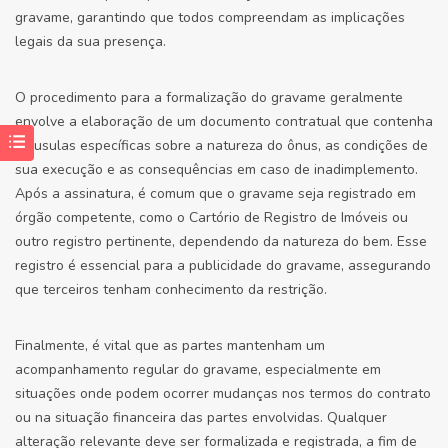
gravame, garantindo que todos compreendam as implicações
legais da sua presença.
O procedimento para a formalização do gravame geralmente
envolve a elaboração de um documento contratual que contenha
cláusulas específicas sobre a natureza do ônus, as condições de
sua execução e as consequências em caso de inadimplemento.
Após a assinatura, é comum que o gravame seja registrado em
órgão competente, como o Cartório de Registro de Imóveis ou
outro registro pertinente, dependendo da natureza do bem. Esse
registro é essencial para a publicidade do gravame, assegurando
que terceiros tenham conhecimento da restrição.
Finalmente, é vital que as partes mantenham um
acompanhamento regular do gravame, especialmente em
situações onde podem ocorrer mudanças nos termos do contrato
ou na situação financeira das partes envolvidas. Qualquer
alteração relevante deve ser formalizada e registrada, a fim de