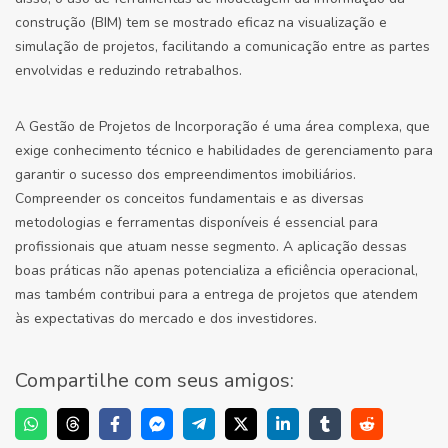
construção (BIM) tem se mostrado eficaz na visualização e
simulação de projetos, facilitando a comunicação entre as partes
envolvidas e reduzindo retrabalhos.
A Gestão de Projetos de Incorporação é uma área complexa, que
exige conhecimento técnico e habilidades de gerenciamento para
garantir o sucesso dos empreendimentos imobiliários.
Compreender os conceitos fundamentais e as diversas
metodologias e ferramentas disponíveis é essencial para
profissionais que atuam nesse segmento. A aplicação dessas
boas práticas não apenas potencializa a eficiência operacional,
mas também contribui para a entrega de projetos que atendem
às expectativas do mercado e dos investidores.
Compartilhe com seus amigos: