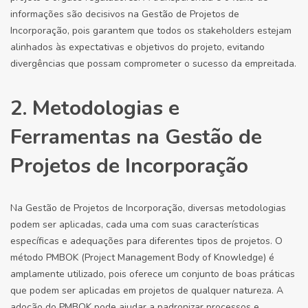
informações são decisivos na Gestão de Projetos de
Incorporação, pois garantem que todos os stakeholders estejam
alinhados às expectativas e objetivos do projeto, evitando
divergências que possam comprometer o sucesso da empreitada.
2. Metodologias e
Ferramentas na Gestão de
Projetos de Incorporação
Na Gestão de Projetos de Incorporação, diversas metodologias
podem ser aplicadas, cada uma com suas características
específicas e adequações para diferentes tipos de projetos. O
método PMBOK (Project Management Body of Knowledge) é
amplamente utilizado, pois oferece um conjunto de boas práticas
que podem ser aplicadas em projetos de qualquer natureza. A
adoção do PMBOK pode ajudar a padronizar processos e