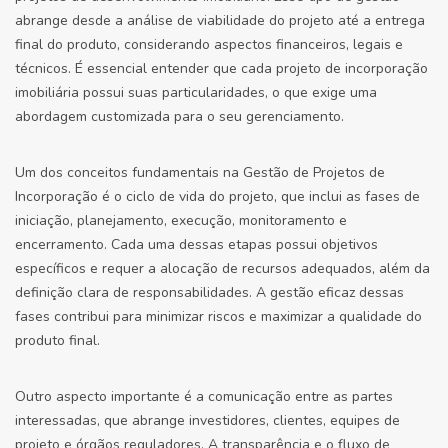
abrange desde a análise de viabilidade do projeto até a entrega
final do produto, considerando aspectos financeiros, legais e
técnicos. É essencial entender que cada projeto de incorporação
imobiliária possui suas particularidades, o que exige uma
abordagem customizada para o seu gerenciamento.
Um dos conceitos fundamentais na Gestão de Projetos de
Incorporação é o ciclo de vida do projeto, que inclui as fases de
iniciação, planejamento, execução, monitoramento e
encerramento. Cada uma dessas etapas possui objetivos
específicos e requer a alocação de recursos adequados, além da
definição clara de responsabilidades. A gestão eficaz dessas
fases contribui para minimizar riscos e maximizar a qualidade do
produto final.
Outro aspecto importante é a comunicação entre as partes
interessadas, que abrange investidores, clientes, equipes de
projeto e órgãos reguladores. A transparência e o fluxo de