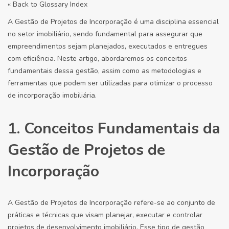
« Back to Glossary Index
A Gestão de Projetos de Incorporação é uma disciplina essencial
no setor imobiliário, sendo fundamental para assegurar que
empreendimentos sejam planejados, executados e entregues
com eficiência. Neste artigo, abordaremos os conceitos
fundamentais dessa gestão, assim como as metodologias e
ferramentas que podem ser utilizadas para otimizar o processo
de incorporação imobiliária.
1. Conceitos Fundamentais da
Gestão de Projetos de
Incorporação
A Gestão de Projetos de Incorporação refere-se ao conjunto de
práticas e técnicas que visam planejar, executar e controlar
projetos de desenvolvimento imobiliário. Esse tipo de gestão