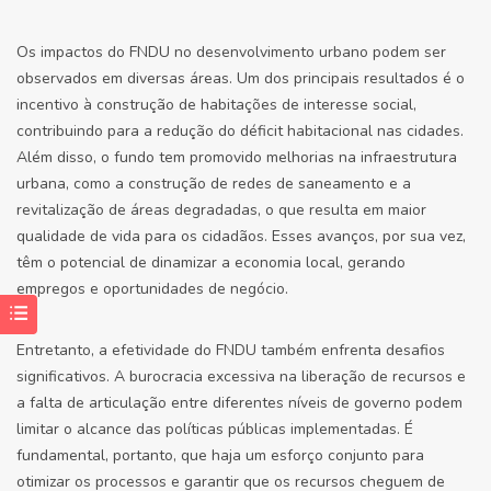
Os impactos do FNDU no desenvolvimento urbano podem ser
observados em diversas áreas. Um dos principais resultados é o
incentivo à construção de habitações de interesse social,
contribuindo para a redução do déficit habitacional nas cidades.
Além disso, o fundo tem promovido melhorias na infraestrutura
urbana, como a construção de redes de saneamento e a
revitalização de áreas degradadas, o que resulta em maior
qualidade de vida para os cidadãos. Esses avanços, por sua vez,
têm o potencial de dinamizar a economia local, gerando
empregos e oportunidades de negócio.
Entretanto, a efetividade do FNDU também enfrenta desafios
significativos. A burocracia excessiva na liberação de recursos e
a falta de articulação entre diferentes níveis de governo podem
limitar o alcance das políticas públicas implementadas. É
fundamental, portanto, que haja um esforço conjunto para
otimizar os processos e garantir que os recursos cheguem de