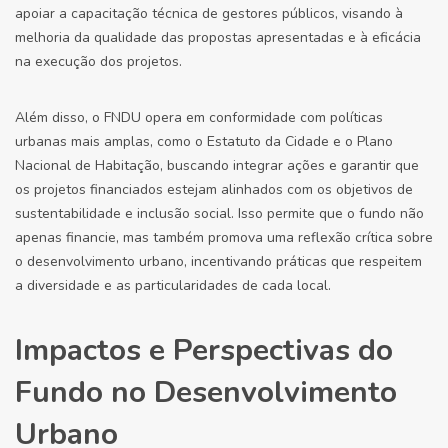
apoiar a capacitação técnica de gestores públicos, visando à
melhoria da qualidade das propostas apresentadas e à eficácia
na execução dos projetos.
Além disso, o FNDU opera em conformidade com políticas
urbanas mais amplas, como o Estatuto da Cidade e o Plano
Nacional de Habitação, buscando integrar ações e garantir que
os projetos financiados estejam alinhados com os objetivos de
sustentabilidade e inclusão social. Isso permite que o fundo não
apenas financie, mas também promova uma reflexão crítica sobre
o desenvolvimento urbano, incentivando práticas que respeitem
a diversidade e as particularidades de cada local.
Impactos e Perspectivas do
Fundo no Desenvolvimento
Urbano