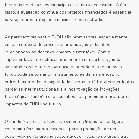
forma ágil e eficaz aos municípios que mais necessitam. Além
disso, a avaliação contínua dos projetos financiados é essencial
para ajustar estratégias e maximizar os resultados.
As perspectivas para o FNDU são promissoras, especialmente
em um contexto de crescente urbanização e desafios
relacionados ao desenvolvimento sustentável. Com a
implementação de políticas que priorizem a participação da
sociedade civil e a transparência na gestão dos recursos, o
fundo pode se tornar um instrumento ainda mais eficaz no
enfrentamento das desigualdades urbanas. O fortalecimento das
parcerias interinstitucionais e a incentivação de inovações
tecnológicas também são caminhos que podem potencializar os
impactos do FNDU no futuro.
O Fundo Nacional de Desenvolvimento Urbano se configura
como uma ferramenta essencial para a promoção de um
desenvolvimento urbano sustentável e inclusivo no Brasil. Sua