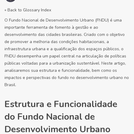
« Back to Glossary Index
O Fundo Nacional de Desenvolvimento Urbano (FNDU) é uma
importante ferramenta de fomento à gestão e ao
desenvolvimento das cidades brasileiras. Criado com o objetivo
de promover a melhoria das condições habitacionais, a
infraestrutura urbana e a qualificação dos espaços públicos, o
FNDU desempenha um papel central na articulação de políticas
públicas voltadas para a urbanização sustentável. Neste artigo,
analisaremos sua estrutura e funcionalidade, bem como os
impactos e perspectivas do fundo no desenvolvimento urbano no
Brasil.
Estrutura e Funcionalidade
do Fundo Nacional de
Desenvolvimento Urbano