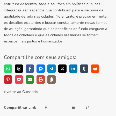
estrutura descentralizada e seu foco em políticas públicas
integradas são aspectos que contribuem para a melhoria da
qualidade de vida nas cidades. No entanto, é preciso enfrentar
os desafios existentes e buscar constantemente novas formas
de atuação, garantindo que os benefícios do fundo cheguem a
todos os cidadãos e que as cidades brasileiras se tornem
espaços mais justos e humanizados.
Compartilhe com seus amigos:
« voltar ao Glossário
Compartilhar Link