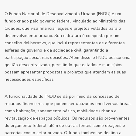
O Fundo Nacional de Desenvolvimento Urbano (FNDU) é um
fundo criado pelo governo federal, vinculado ao Ministério das
Cidades, que visa financiar ações e projetos voltados para o
desenvolvimento urbano. Sua estrutura é composta por um
conselho deliberativo, que inclui representantes de diferentes
esferas de governo e da sociedade civil, garantindo a
participação social nas decisões. Além disso, o FNDU possui uma
gestão descentralizada, permitindo que estados e municípios
possam apresentar propostas e projetos que atendam às suas
necessidades específicas.
A funcionalidade do FNDU se dá por meio da concessão de
recursos financeiros, que podem ser utilizados em diversas áreas,
como habitação, saneamento básico, mobilidade urbana e
revitalização de espaços públicos. Os recursos são provenientes
do orçamento federal, além de outras fontes, como doações e
parcerias com o setor privado. O fundo também se destina a