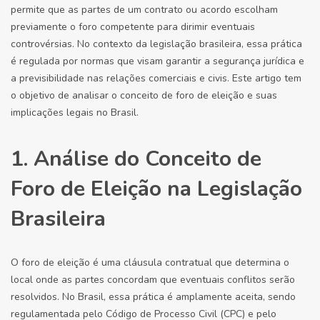
permite que as partes de um contrato ou acordo escolham
previamente o foro competente para dirimir eventuais
controvérsias. No contexto da legislação brasileira, essa prática
é regulada por normas que visam garantir a segurança jurídica e
a previsibilidade nas relações comerciais e civis. Este artigo tem
o objetivo de analisar o conceito de foro de eleição e suas
implicações legais no Brasil.
1. Análise do Conceito de
Foro de Eleição na Legislação
Brasileira
O foro de eleição é uma cláusula contratual que determina o
local onde as partes concordam que eventuais conflitos serão
resolvidos. No Brasil, essa prática é amplamente aceita, sendo
regulamentada pelo Código de Processo Civil (CPC) e pelo