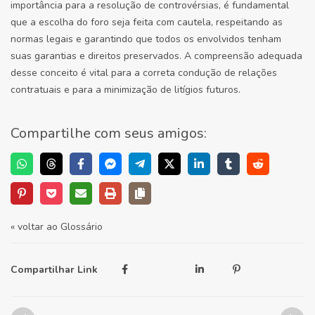
importância para a resolução de controvérsias, é fundamental
que a escolha do foro seja feita com cautela, respeitando as
normas legais e garantindo que todos os envolvidos tenham
suas garantias e direitos preservados. A compreensão adequada
desse conceito é vital para a correta condução de relações
contratuais e para a minimização de litígios futuros.
Compartilhe com seus amigos:
« voltar ao Glossário
Compartilhar Link