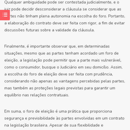
Qualquer ambiguidade pode ser contestada judicialmente, e o
juiz pode decidir desconsiderar a cláusula se considerar que as
partes não tinham plena autonomia na escolha do foro. Portanto,
a elaboração do contrato deve ser feita com rigor, a fim de evitar
discussões futuras sobre a validade da cláusula.
Finalmente, é importante observar que, em determinadas
situações, mesmo que as partes tenham acordado um foro de
eleição, a legislação pode permitir que a parte mais vulnerável,
como o consumidor, busque o Judiciário em seu domicílio. Assim,
a escolha do foro de eleição deve ser feita com prudência,
considerando não apenas as vantagens percebidas pelas partes,
mas também as proteções legais previstas para garantir um
equilíbrio nas relações contratuais.
Em suma, o foro de eleição é uma prática que proporciona
segurança e previsibilidade às partes envolvidas em um contrato
na legislação brasileira. Apesar de sua flexibilidade e