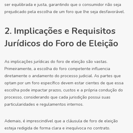
ser equilibrada e justa, garantindo que o consumidor não seja
prejudicado pela escolha de um foro que lhe seja desfavorável.
2. Implicações e Requisitos
Jurídicos do Foro de Eleição
As implicações jurídicas do foro de eleição são vastas.
Primeiramente, a escolha do foro competente influencia
diretamente o andamento do processo judicial. As partes que
optam por um foro específico devem estar cientes de que essa
escolha pode impactar prazos, custos e a própria condução do
processo, considerando que cada jurisdição possui suas
particularidades e regulamentos internos.
Ademais, é imprescindível que a cláusula de foro de eleição
esteja redigida de forma clara e inequívoca no contrato.