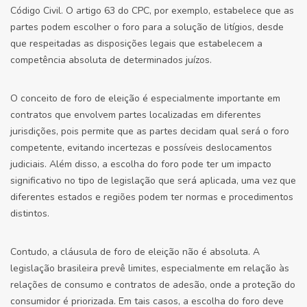
Código Civil. O artigo 63 do CPC, por exemplo, estabelece que as
partes podem escolher o foro para a solução de litígios, desde
que respeitadas as disposições legais que estabelecem a
competência absoluta de determinados juízos.
O conceito de foro de eleição é especialmente importante em
contratos que envolvem partes localizadas em diferentes
jurisdições, pois permite que as partes decidam qual será o foro
competente, evitando incertezas e possíveis deslocamentos
judiciais. Além disso, a escolha do foro pode ter um impacto
significativo no tipo de legislação que será aplicada, uma vez que
diferentes estados e regiões podem ter normas e procedimentos
distintos.
Contudo, a cláusula de foro de eleição não é absoluta. A
legislação brasileira prevê limites, especialmente em relação às
relações de consumo e contratos de adesão, onde a proteção do
consumidor é priorizada. Em tais casos, a escolha do foro deve