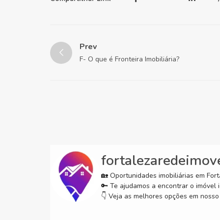
Prev
F- O que é Fronteira Imobiliária?
fortalezaredeimov
🏡 Oportunidades imobiliárias em Forta
🔑 Te ajudamos a encontrar o imóvel i
👇 Veja as melhores opções em nosso 