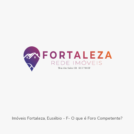
Imóveis Fortaleza, Eusébio
-
F- O que é Foro Competente?