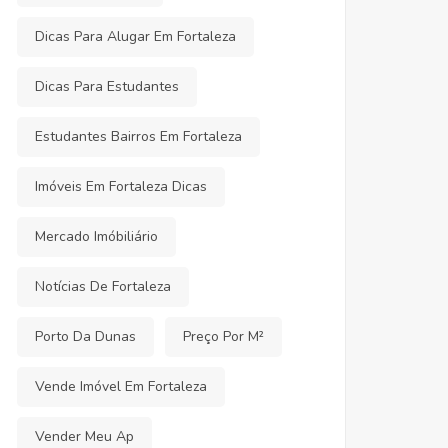
Dicas Para Alugar Em Fortaleza
Dicas Para Estudantes
Estudantes Bairros Em Fortaleza
Imóveis Em Fortaleza Dicas
Mercado Imóbiliário
Notícias De Fortaleza
Porto Da Dunas
Preço Por M²
Vende Imóvel Em Fortaleza
Vender Meu Ap