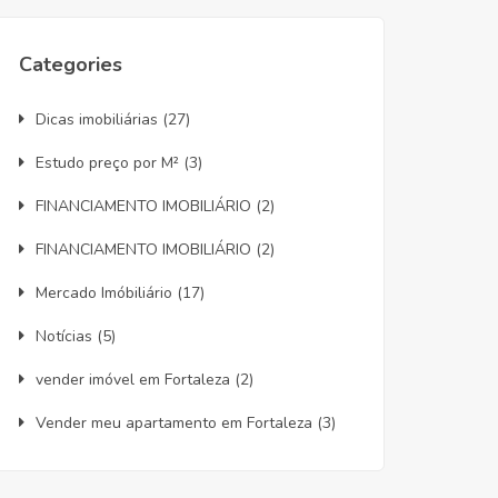
Categories
Dicas imobiliárias
(27)
Estudo preço por M²
(3)
FINANCIAMENTO IMOBILIÁRIO
(2)
FINANCIAMENTO IMOBILIÁRIO
(2)
Mercado Imóbiliário
(17)
Notícias
(5)
vender imóvel em Fortaleza
(2)
Vender meu apartamento em Fortaleza
(3)