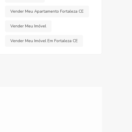
Vender Meu Apartamento Fortaleza CE
Vender Meu Imóvel
Vender Meu Imóvel Em Fortaleza CE