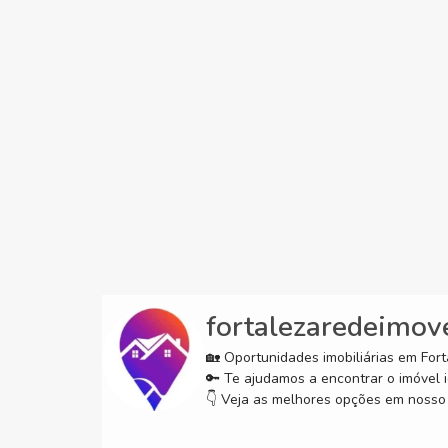
fortalezaredeimov
🏡 Oportunidades imobiliárias em Forta
🔑 Te ajudamos a encontrar o imóvel i
👇 Veja as melhores opções em nosso 