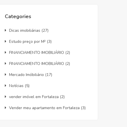
Categories
Dicas imobiliárias
(27)
Estudo preço por M²
(3)
FINANCIAMENTO IMOBILIÁRIO
(2)
FINANCIAMENTO IMOBILIÁRIO
(2)
Mercado Imóbiliário
(17)
Notícias
(5)
vender imóvel em Fortaleza
(2)
Vender meu apartamento em Fortaleza
(3)