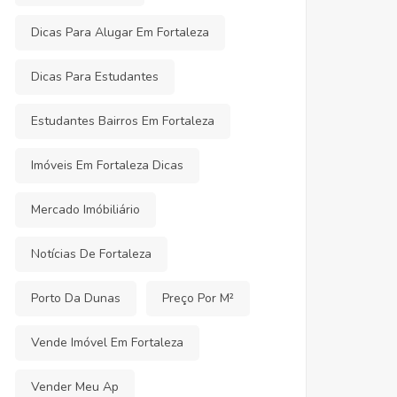
Dicas Para Alugar Em Fortaleza
Dicas Para Estudantes
Estudantes Bairros Em Fortaleza
Imóveis Em Fortaleza Dicas
Mercado Imóbiliário
Notícias De Fortaleza
Porto Da Dunas
Preço Por M²
Vende Imóvel Em Fortaleza
Vender Meu Ap