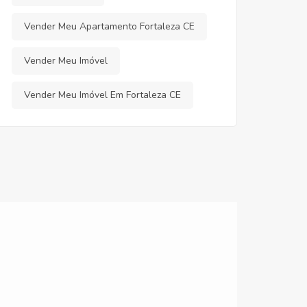
Vender Meu Apartamento Fortaleza CE
Vender Meu Imóvel
Vender Meu Imóvel Em Fortaleza CE