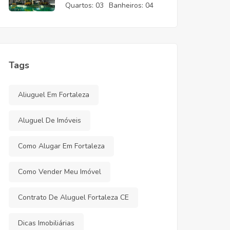
CE
Quartos:
03
Banheiros:
04
Tags
Aliuguel Em Fortaleza
Aluguel De Imóveis
Como Alugar Em Fortaleza
Como Vender Meu Imóvel
Contrato De Aluguel Fortaleza CE
Dicas Imobiliárias