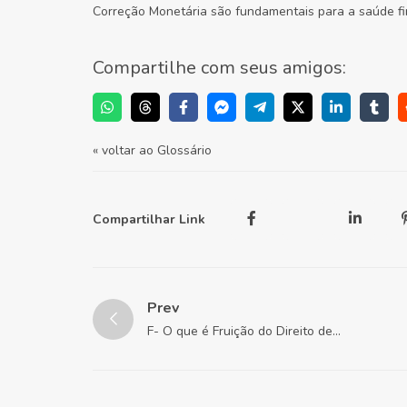
Correção Monetária são fundamentais para a saúde fi
Compartilhe com seus amigos:
« voltar ao Glossário
Compartilhar Link
Prev
F- O que é Fruição do Direito de
Propriedade?