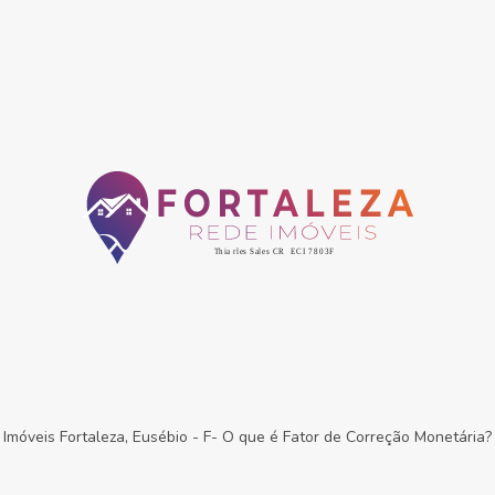
Imóveis Fortaleza, Eusébio
-
F- O que é Fator de Correção Monetária?