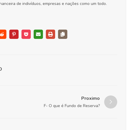
nanceira de indivíduos, empresas e nações como um todo.
Proximo
F- O que é Fundo de Reserva?