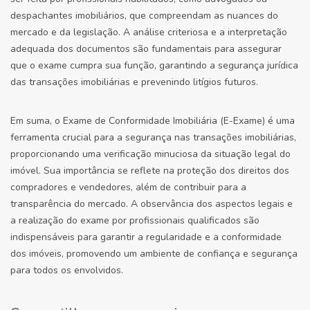
despachantes imobiliários, que compreendam as nuances do
mercado e da legislação. A análise criteriosa e a interpretação
adequada dos documentos são fundamentais para assegurar
que o exame cumpra sua função, garantindo a segurança jurídica
das transações imobiliárias e prevenindo litígios futuros.
Em suma, o Exame de Conformidade Imobiliária (E-Exame) é uma
ferramenta crucial para a segurança nas transações imobiliárias,
proporcionando uma verificação minuciosa da situação legal do
imóvel. Sua importância se reflete na proteção dos direitos dos
compradores e vendedores, além de contribuir para a
transparência do mercado. A observância dos aspectos legais e
a realização do exame por profissionais qualificados são
indispensáveis para garantir a regularidade e a conformidade
dos imóveis, promovendo um ambiente de confiança e segurança
para todos os envolvidos.