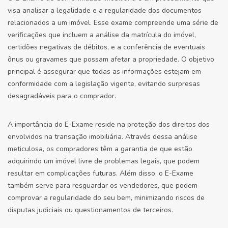
visa analisar a legalidade e a regularidade dos documentos
relacionados a um imóvel. Esse exame compreende uma série de
verificações que incluem a análise da matrícula do imóvel,
certidões negativas de débitos, e a conferência de eventuais
ônus ou gravames que possam afetar a propriedade. O objetivo
principal é assegurar que todas as informações estejam em
conformidade com a legislação vigente, evitando surpresas
desagradáveis para o comprador.
A importância do E-Exame reside na proteção dos direitos dos
envolvidos na transação imobiliária. Através dessa análise
meticulosa, os compradores têm a garantia de que estão
adquirindo um imóvel livre de problemas legais, que podem
resultar em complicações futuras. Além disso, o E-Exame
também serve para resguardar os vendedores, que podem
comprovar a regularidade do seu bem, minimizando riscos de
disputas judiciais ou questionamentos de terceiros.