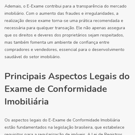
Ademais, o E-Exame contribui para a transparência do mercado
imobiliário. Com o aumento das fraudes e irregularidades, a
realização desse exame torna-se uma prática recomendada e
necessária para qualquer transação. Ele não apenas assegura
que os direitos e deveres dos proprietários sejam respeitados,
mas também fomenta um ambiente de confiança entre
compradores e vendedores, essencial para o desenvolvimento
saudável do setor imobiliário.
Principais Aspectos Legais do
Exame de Conformidade
Imobiliária
Os aspectos legais do E-Exame de Conformidade Imobiliária
estão fundamentados na legislação brasileira, que estabelece
requisitos para a regularização de imóveis. A Lei de Registros