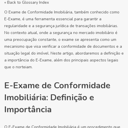
« Back to Glossary Index
O Exame de Conformidade Imobiliária, também conhecido como
E-Exame, é uma ferramenta essencial para garantir a
regularidade e a segurança jurídica de transações imobiliárias.
No contexto atual, onde a segurança no mercado imobiliário é
uma preocupação constante, o exame se apresenta como um
mecanismo que visa verificar a conformidade de documentos e a
situação legal do imóvel. Neste artigo, abordaremos a definição e
a importância do E-Exame, além dos principais aspectos legais
que o norteiam.
E-Exame de Conformidade
Imobiliária: Definição e
Importância
O E-Exame de Conformidade Imobiliária é um procedimento que