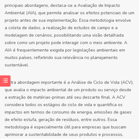
principais abordagens, destaca-se a Avaliação de Impacto
Ambiental (AIA), que permite analisar os efeitos potenciais de um
projeto antes de sua implementação. Essa metodologia envolve
a coleta de dados, a realização de estudos de campo e a
modelagem de cenários, possibilitando uma visão detalhada
sobre como um projeto pode interagir com o meio ambiente. A
AIA é frequentemente exigida por legislações ambientais em
muitos países, refletindo sua relevância no planejamento
sustentável.
Outra abordagem importante é a Análise de Ciclo de Vida (ACV),
que avalia o impacto ambiental de um produto ou serviço desde
a extração de matérias-primas até seu descarte final. A ACV
considera todos os estágios do ciclo de vida e quantifica os
impactos em termos de consumo de energia, emissões de gases
de efeito estufa, geração de resíduos, entre outros. Essa
metodologia é especialmente útil para empresas que buscam
aprimorar a sustentabilidade de seus produtos e processos,