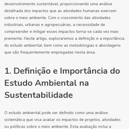
desenvolvimento sustentável, proporcionando uma análise
detalhada dos impactos que as atividades humanas exercem
sobre o meio ambiente. Com o crescimento das atividades
industriais, urbanas e agropecuárias, a necessidade de
compreender e mitigar esses impactos torna-se cada vez mais
premente. Neste artigo, exploraremos a definição e a importância
do estudo ambiental, bem como as metodologias e abordagens
que são frequentemente empregadas nesta área.
1. Definição e Importância do
Estudo Ambiental na
Sustentabilidade
O estudo ambiental pode ser definido como uma análise
sistemática que visa avaliar os impactos de projetos, atividades
ou políticas sobre o meio ambiente. Esta avaliação inclui a