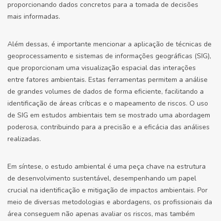
proporcionando dados concretos para a tomada de decisões
mais informadas.
Além dessas, é importante mencionar a aplicação de técnicas de
geoprocessamento e sistemas de informações geográficas (SIG),
que proporcionam uma visualização espacial das interações
entre fatores ambientais. Estas ferramentas permitem a análise
de grandes volumes de dados de forma eficiente, facilitando a
identificação de áreas críticas e o mapeamento de riscos. O uso
de SIG em estudos ambientais tem se mostrado uma abordagem
poderosa, contribuindo para a precisão e a eficácia das análises
realizadas.
Em síntese, o estudo ambiental é uma peça chave na estrutura
de desenvolvimento sustentável, desempenhando um papel
crucial na identificação e mitigação de impactos ambientais. Por
meio de diversas metodologias e abordagens, os profissionais da
área conseguem não apenas avaliar os riscos, mas também