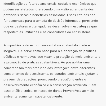
identificação de fatores ambientais, sociais e econômicos que
podem ser afetados, oferecendo uma visão abrangente dos
potenciais riscos e benefícios associados. Esses estudos são
fundamentais para a tomada de decisão informada, permitindo
que os gestores e planejadores desenvolvam estratégias que
respeitem as limitações e as capacidades do ecossistema.
A importância do estudo ambiental na sustentabilidade é
inegável. Ele serve como base para a elaboração de políticas
públicas e normativas que visam a proteção do meio ambiente e
a promoção de práticas sustentáveis. Ao possibilitar uma
compreensão mais profunda das interações entre diferentes
componentes do ecossistema, os estudos ambientais ajudam a
prevenir degradações, promovendo o equilíbrio entre o
desenvolvimento econômico e a conservação ambiental. Sem
essa análise crítica, os riscos de danos irreversíveis ao meio
ambiente aumentam substancialmente.