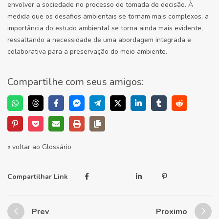
envolver a sociedade no processo de tomada de decisão. À
medida que os desafios ambientais se tornam mais complexos, a
importância do estudo ambiental se torna ainda mais evidente,
ressaltando a necessidade de uma abordagem integrada e
colaborativa para a preservação do meio ambiente.
Compartilhe com seus amigos:
« voltar ao Glossário
Compartilhar Link
Prev
Proximo