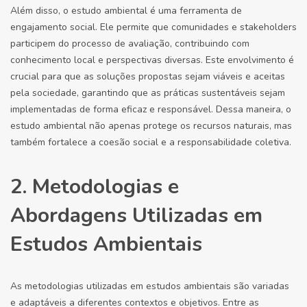
Além disso, o estudo ambiental é uma ferramenta de
engajamento social. Ele permite que comunidades e stakeholders
participem do processo de avaliação, contribuindo com
conhecimento local e perspectivas diversas. Este envolvimento é
crucial para que as soluções propostas sejam viáveis e aceitas
pela sociedade, garantindo que as práticas sustentáveis sejam
implementadas de forma eficaz e responsável. Dessa maneira, o
estudo ambiental não apenas protege os recursos naturais, mas
também fortalece a coesão social e a responsabilidade coletiva.
2. Metodologias e
Abordagens Utilizadas em
Estudos Ambientais
As metodologias utilizadas em estudos ambientais são variadas
e adaptáveis a diferentes contextos e objetivos. Entre as