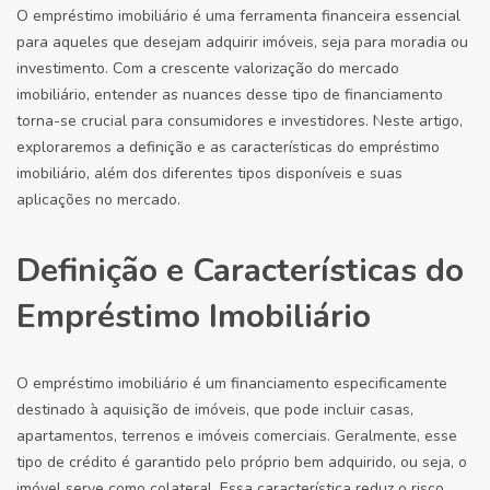
O empréstimo imobiliário é uma ferramenta financeira essencial
para aqueles que desejam adquirir imóveis, seja para moradia ou
investimento. Com a crescente valorização do mercado
imobiliário, entender as nuances desse tipo de financiamento
torna-se crucial para consumidores e investidores. Neste artigo,
exploraremos a definição e as características do empréstimo
imobiliário, além dos diferentes tipos disponíveis e suas
aplicações no mercado.
Definição e Características do
Empréstimo Imobiliário
O empréstimo imobiliário é um financiamento especificamente
destinado à aquisição de imóveis, que pode incluir casas,
apartamentos, terrenos e imóveis comerciais. Geralmente, esse
tipo de crédito é garantido pelo próprio bem adquirido, ou seja, o
imóvel serve como colateral. Essa característica reduz o risco