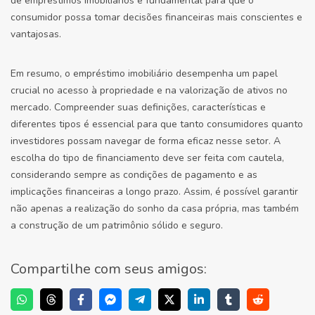
de empréstimos imobiliários é fundamental para que o
consumidor possa tomar decisões financeiras mais conscientes e
vantajosas.
Em resumo, o empréstimo imobiliário desempenha um papel
crucial no acesso à propriedade e na valorização de ativos no
mercado. Compreender suas definições, características e
diferentes tipos é essencial para que tanto consumidores quanto
investidores possam navegar de forma eficaz nesse setor. A
escolha do tipo de financiamento deve ser feita com cautela,
considerando sempre as condições de pagamento e as
implicações financeiras a longo prazo. Assim, é possível garantir
não apenas a realização do sonho da casa própria, mas também
a construção de um patrimônio sólido e seguro.
Compartilhe com seus amigos: