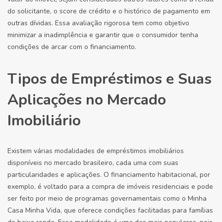
do solicitante, o score de crédito e o histórico de pagamento em
outras dívidas. Essa avaliação rigorosa tem como objetivo
minimizar a inadimplência e garantir que o consumidor tenha
condições de arcar com o financiamento.
Tipos de Empréstimos e Suas
Aplicações no Mercado
Imobiliário
Existem várias modalidades de empréstimos imobiliários
disponíveis no mercado brasileiro, cada uma com suas
particularidades e aplicações. O financiamento habitacional, por
exemplo, é voltado para a compra de imóveis residenciais e pode
ser feito por meio de programas governamentais como o Minha
Casa Minha Vida, que oferece condições facilitadas para famílias