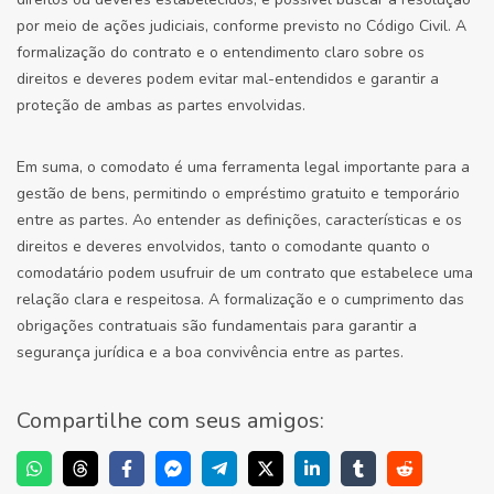
por meio de ações judiciais, conforme previsto no Código Civil. A
formalização do contrato e o entendimento claro sobre os
direitos e deveres podem evitar mal-entendidos e garantir a
proteção de ambas as partes envolvidas.
Em suma, o comodato é uma ferramenta legal importante para a
gestão de bens, permitindo o empréstimo gratuito e temporário
entre as partes. Ao entender as definições, características e os
direitos e deveres envolvidos, tanto o comodante quanto o
comodatário podem usufruir de um contrato que estabelece uma
relação clara e respeitosa. A formalização e o cumprimento das
obrigações contratuais são fundamentais para garantir a
segurança jurídica e a boa convivência entre as partes.
Compartilhe com seus amigos: