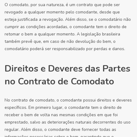
O comodato, por sua natureza, é um contrato que pode ser
revogado a qualquer momento pelo comodante, desde que
esteja justificada a revogação. Além disso, se o comodatário não
cumprir as condições acordadas, o comodante tem o direito de
retomar o bem a qualquer momento. A legislação brasileira
também prevê que, em caso de não devolução do bem, o
comodatário poderá ser responsabilizado por perdas e danos.
Direitos e Deveres das Partes
no Contrato de Comodato
No contrato de comodato, o comodante possui direitos e deveres
específicos. Em primeiro lugar, o comodante tem o direito de
receber o bem de volta nas mesmas condições em que foi
emprestado, salvo as deteriorações naturais decorrentes do uso
regular. Além disso, o comodante deve fornecer todas as
informações necessárias sobre o bem, garantindo que o