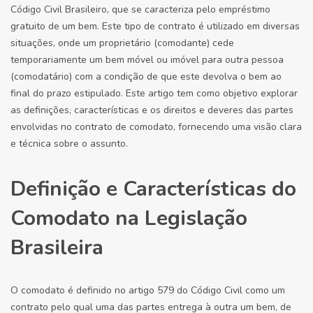
Código Civil Brasileiro, que se caracteriza pelo empréstimo
gratuito de um bem. Este tipo de contrato é utilizado em diversas
situações, onde um proprietário (comodante) cede
temporariamente um bem móvel ou imóvel para outra pessoa
(comodatário) com a condição de que este devolva o bem ao
final do prazo estipulado. Este artigo tem como objetivo explorar
as definições, características e os direitos e deveres das partes
envolvidas no contrato de comodato, fornecendo uma visão clara
e técnica sobre o assunto.
Definição e Características do
Comodato na Legislação
Brasileira
O comodato é definido no artigo 579 do Código Civil como um
contrato pelo qual uma das partes entrega à outra um bem, de