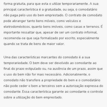
forma gratuita, para que esta o utilize temporariamente. A sua
principal característica é a gratuidade, ou seja, o comodatário
não paga pelo uso do bem emprestado. O contrato de comodato
pode abranger tanto bens móveis, como veículos e
eletrodomésticos, quanto bens imóveis, como casas e terrenos. É
importante ressaltar que, apesar de ser um contrato informal,
recomenda-se que seja formalizado por escrito, especialmente
quando se trata de bens de maior valor.
Uma das características marcantes do comodato é a sua
temporariedade. O bem deve ser devolvido ao comodante ao
final do prazo estipulado ou, na ausência de um prazo, assim que
o uso do bem não for mais necessário. Adicionalmente, o
comodato não transfere a propriedade do bem e o comodatário
não pode ceder o bem a terceiros sem a autorização expressa do
comodante. Essa característica garante ao comodante o controle
sobre a utilização do bem emprestado.