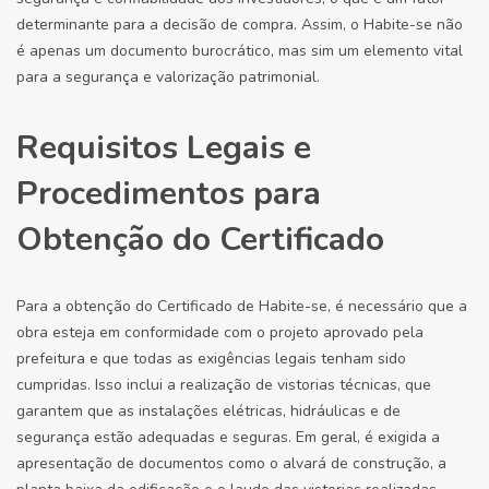
determinante para a decisão de compra. Assim, o Habite-se não
é apenas um documento burocrático, mas sim um elemento vital
para a segurança e valorização patrimonial.
Requisitos Legais e
Procedimentos para
Obtenção do Certificado
Para a obtenção do Certificado de Habite-se, é necessário que a
obra esteja em conformidade com o projeto aprovado pela
prefeitura e que todas as exigências legais tenham sido
cumpridas. Isso inclui a realização de vistorias técnicas, que
garantem que as instalações elétricas, hidráulicas e de
segurança estão adequadas e seguras. Em geral, é exigida a
apresentação de documentos como o alvará de construção, a