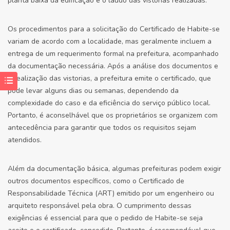
planta baixa da edificação e o laudo das vistorias realizadas.
Os procedimentos para a solicitação do Certificado de Habite-se
variam de acordo com a localidade, mas geralmente incluem a
entrega de um requerimento formal na prefeitura, acompanhado
da documentação necessária. Após a análise dos documentos e
a realização das vistorias, a prefeitura emite o certificado, que
pode levar alguns dias ou semanas, dependendo da
complexidade do caso e da eficiência do serviço público local.
Portanto, é aconselhável que os proprietários se organizem com
antecedência para garantir que todos os requisitos sejam
atendidos.
Além da documentação básica, algumas prefeituras podem exigir
outros documentos específicos, como o Certificado de
Responsabilidade Técnica (ART) emitido por um engenheiro ou
arquiteto responsável pela obra. O cumprimento dessas
exigências é essencial para que o pedido de Habite-se seja