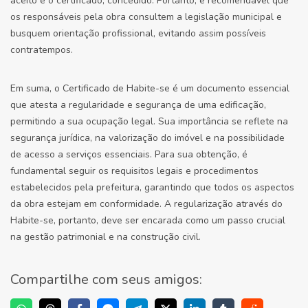
aceito e o certificado, concedido. Portanto, é recomendável que
os responsáveis pela obra consultem a legislação municipal e
busquem orientação profissional, evitando assim possíveis
contratempos.
Em suma, o Certificado de Habite-se é um documento essencial
que atesta a regularidade e segurança de uma edificação,
permitindo a sua ocupação legal. Sua importância se reflete na
segurança jurídica, na valorização do imóvel e na possibilidade
de acesso a serviços essenciais. Para sua obtenção, é
fundamental seguir os requisitos legais e procedimentos
estabelecidos pela prefeitura, garantindo que todos os aspectos
da obra estejam em conformidade. A regularização através do
Habite-se, portanto, deve ser encarada como um passo crucial
na gestão patrimonial e na construção civil.
Compartilhe com seus amigos: