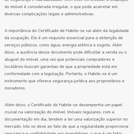
do imóvel é considerada irregular, o que pode acarretar em
diversas complicações legais e administrativas.
A importância do Certificado de Habite-se vai além da legalidade
da ocupação. Ele é um requisito essencial para a obtenção de
serviços públicos, como água, energia elétrica e esgoto. Além
disso, a ausência desse documento pode dificultar a venda ou o
aluguel do imóvel, uma vez que potenciais compradores e
locatários buscam garantias de que a propriedade está em
conformidade com a legislação. Portanto, o Habite-se é um
instrumento que oferece segurança jurídica aos proprietários e
moradores.
Além disso, o Certificado de Habite-se desempenha um papel
crucial na valorização do imóvel. Imóveis regulares, com a
documentação em dia, tendem a ter uma valorização superior no
mercado. Isto se deve ao fato de que a regularidade proporciona
segurança e confiabilidade aos investidores, o que é um fator