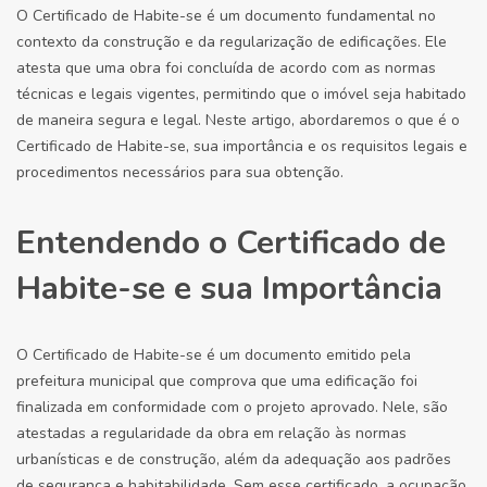
O Certificado de Habite-se é um documento fundamental no
contexto da construção e da regularização de edificações. Ele
atesta que uma obra foi concluída de acordo com as normas
técnicas e legais vigentes, permitindo que o imóvel seja habitado
de maneira segura e legal. Neste artigo, abordaremos o que é o
Certificado de Habite-se, sua importância e os requisitos legais e
procedimentos necessários para sua obtenção.
Entendendo o Certificado de
Habite-se e sua Importância
O Certificado de Habite-se é um documento emitido pela
prefeitura municipal que comprova que uma edificação foi
finalizada em conformidade com o projeto aprovado. Nele, são
atestadas a regularidade da obra em relação às normas
urbanísticas e de construção, além da adequação aos padrões
de segurança e habitabilidade. Sem esse certificado, a ocupação