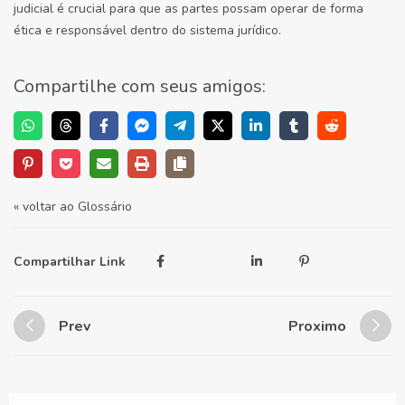
judicial é crucial para que as partes possam operar de forma
ética e responsável dentro do sistema jurídico.
Compartilhe com seus amigos:
« voltar ao Glossário
Compartilhar Link
Prev
Proximo