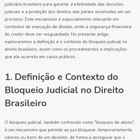
judiciário brasileiro para garantir a efetividade das decisões
judiciais e a proteção dos direitos das partes envolvidas em um
processo. Este mecanismo é especialmente relevante em
contextos de execução de dívidas, onde a segurança financeira
do credor deve ser resguardada. No presente artigo,
exploraremos a definição e o contexto do bloqueio judicial no
direito brasileiro, assim como os procedimentos e implicações
que ele acarreta em casos práticos.
1. Definição e Contexto do
Bloqueio Judicial no Direito
Brasileiro
O bloqueio judicial, também conhecido como "bloqueio de ativos",
é um mecanismo que permite ao juiz bloquear, temporariamente,
valores ou bens de um devedor, de forma a assegurar que o