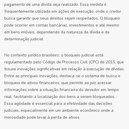
pagamento de uma dívida seja realizado. Essa medida é
frequentemente utilizada em ações de execução, onde o credor
busca garantir que seus direitos sejam respeitados. O bloqueio
pode ocorrer em contas bancárias, investimentos e até mesmo
em bens imóveis, dependendo da natureza da dívida e da
determinação judicial.
No contexto jurídico brasileiro, o bloqueio judicial está
regulamentado pelo Código de Processo Civil (CPC) de 2015, que
trouxe inovações significativas em relação à execução de dívidas.
Entre as principais inovações, destaca-se o sistema de busca e
bloqueio de ativos financeiros, que permite ao juiz acessar
informações sobre a situação financeira do devedor em tempo
real, facilitando a localização dos bens a serem bloqueados.
Essa agilidade é essencial para a efetividade das decisões
judiciais, especialmente em um ambiente econômico onde a
morosidade pode levar à perda de ativos.