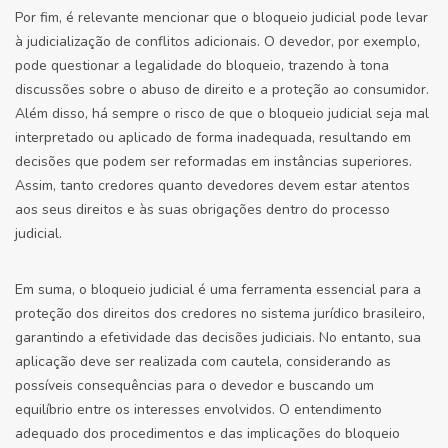
Por fim, é relevante mencionar que o bloqueio judicial pode levar
à judicialização de conflitos adicionais. O devedor, por exemplo,
pode questionar a legalidade do bloqueio, trazendo à tona
discussões sobre o abuso de direito e a proteção ao consumidor.
Além disso, há sempre o risco de que o bloqueio judicial seja mal
interpretado ou aplicado de forma inadequada, resultando em
decisões que podem ser reformadas em instâncias superiores.
Assim, tanto credores quanto devedores devem estar atentos
aos seus direitos e às suas obrigações dentro do processo
judicial.
Em suma, o bloqueio judicial é uma ferramenta essencial para a
proteção dos direitos dos credores no sistema jurídico brasileiro,
garantindo a efetividade das decisões judiciais. No entanto, sua
aplicação deve ser realizada com cautela, considerando as
possíveis consequências para o devedor e buscando um
equilíbrio entre os interesses envolvidos. O entendimento
adequado dos procedimentos e das implicações do bloqueio