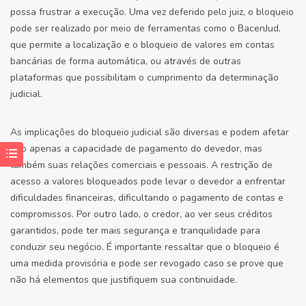
possa frustrar a execução. Uma vez deferido pelo juiz, o bloqueio
pode ser realizado por meio de ferramentas como o BacenJud,
que permite a localização e o bloqueio de valores em contas
bancárias de forma automática, ou através de outras
plataformas que possibilitam o cumprimento da determinação
judicial.
As implicações do bloqueio judicial são diversas e podem afetar
não apenas a capacidade de pagamento do devedor, mas
também suas relações comerciais e pessoais. A restrição de
acesso a valores bloqueados pode levar o devedor a enfrentar
dificuldades financeiras, dificultando o pagamento de contas e
compromissos. Por outro lado, o credor, ao ver seus créditos
garantidos, pode ter mais segurança e tranquilidade para
conduzir seu negócio. É importante ressaltar que o bloqueio é
uma medida provisória e pode ser revogado caso se prove que
não há elementos que justifiquem sua continuidade.