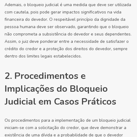
Ademais, o bloqueio judicial é uma medida que deve ser utilizada
com cautela, pois pode gerar impactos significativos na vida
financeira do devedor. O respeitável princípio da dignidade da
pessoa humana deve ser observado, garantindo que o bloqueio
não comprometa a subsistência do devedor e seus dependentes.
Assim, o juiz deve ponderar entre a necessidade de satisfazer o
crédito do credor e a proteção dos direitos do devedor, sempre
dentro dos limites legais estabelecidos.
2. Procedimentos e
Implicações do Bloqueio
Judicial em Casos Práticos
Os procedimentos para a implementação de um bloqueio judicial
iniciam-se com a solicitação do credor, que deve demonstrar a
existência de uma dívida e a probabilidade de que o devedor