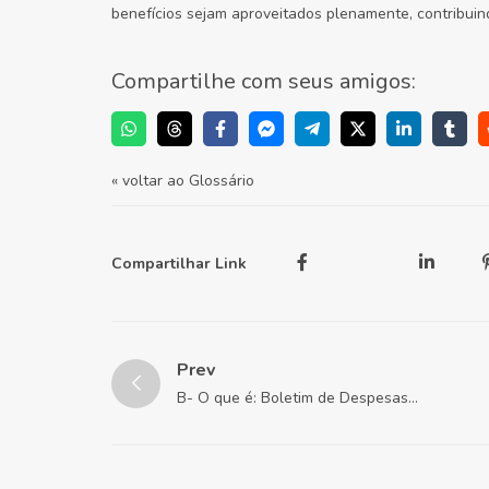
benefícios sejam aproveitados plenamente, contribuin
Compartilhe com seus amigos:
« voltar ao Glossário
Compartilhar Link
Prev
B- O que é: Boletim de Despesas
Condominiais?