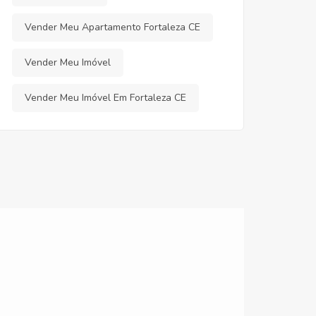
Vender Meu Apartamento Fortaleza CE
Vender Meu Imóvel
Vender Meu Imóvel Em Fortaleza CE