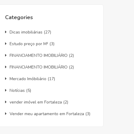
Categories
Dicas imobiliárias
(27)
Estudo preço por M²
(3)
FINANCIAMENTO IMOBILIÁRIO
(2)
FINANCIAMENTO IMOBILIÁRIO
(2)
Mercado Imóbiliário
(17)
Notícias
(5)
vender imóvel em Fortaleza
(2)
Vender meu apartamento em Fortaleza
(3)