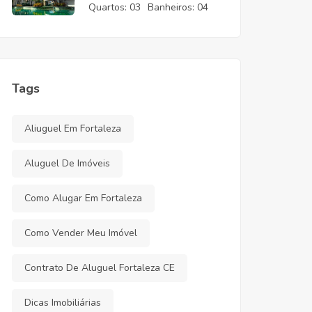
CE
Quartos:
03
Banheiros:
04
Tags
Aliuguel Em Fortaleza
Aluguel De Imóveis
Como Alugar Em Fortaleza
Como Vender Meu Imóvel
Contrato De Aluguel Fortaleza CE
Dicas Imobiliárias