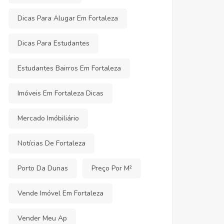
Dicas Para Alugar Em Fortaleza
Dicas Para Estudantes
Estudantes Bairros Em Fortaleza
Imóveis Em Fortaleza Dicas
Mercado Imóbiliário
Notícias De Fortaleza
Porto Da Dunas
Preço Por M²
Vende Imóvel Em Fortaleza
Vender Meu Ap