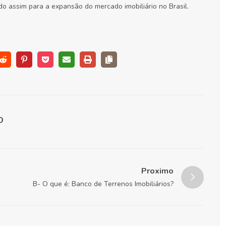
do assim para a expansão do mercado imobiliário no Brasil.
Proximo
B- O que é: Banco de Terrenos Imobiliários?