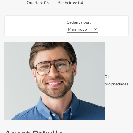
Quartos:
03
Banheiros:
04
Ordenar por:
51
propriedades