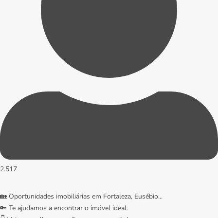
2.517
🏡 Oportunidades imobiliárias em Fortaleza, Eusébio...
🔑 Te ajudamos a encontrar o imóvel ideal.