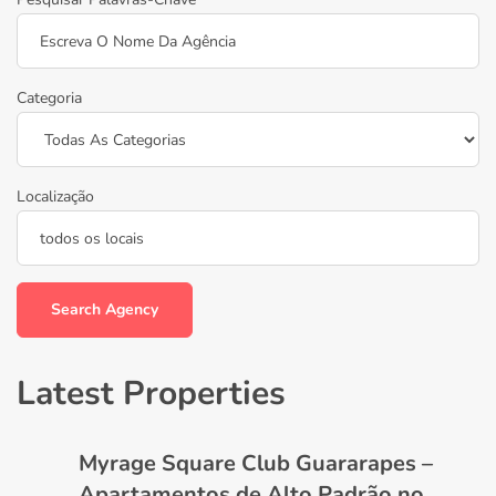
Categoria
Localização
Search Agency
Latest Properties
Myrage Square Club Guararapes –
Apartamentos de Alto Padrão no