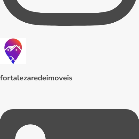
fortalezaredeimoveis