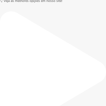
👇 Veja as melhores opções em nosso site!