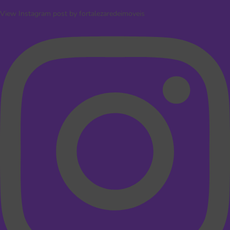
View Instagram post by fortalezaredeimoveis